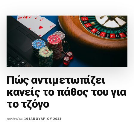
Πώς αντιμετωπίζει
κανείς το πάθος του για
το τζόγο
posted on
19 ΙΑΝΟΥΑΡΊΟΥ 2011