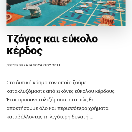
Τζόγος και εύκολο
κέρδος
posted on
24 ΙΑΝΟΥΑΡΊΟΥ 2011
Στο δυτικό κόσμο τον οποίο ζούμε
κατακλυζόμαστε από εικόνες εύκολου κέρδους.
Έτσι προσανατολιζόμαστε στο πώς θα
αποκτήσουμε όλο και περισσότερα χρήματα
καταβάλλοντας τη λιγότερη δυνατή …
ABOUT