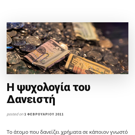
Η ψυχολογία του
Δανειστή
posted on
1 ΦΕΒΡΟΥΑΡΊΟΥ 2011
Το άτομο που δανείζει χρήματα σε κάποιον γνωστό