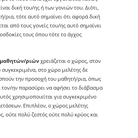
ίναι δική του/ης ή των γονιών του. Διότι,
/ρια, τότε αυτό σημαίνει ότι αφορά δική
ται από τους γονείς του/ης αυτό σημαίνει
ροσδοκίες τους όπου τότε το άγχος
ν μαθητών/ριών
χρειάζεται ο χώρος, στον
 συγκεκριμένα, στο χώρο μελέτης δε
σπούν την προσοχή του μαθητή/ρια, όπως
να τον/ην παρασύρει να αφήσει το διάβασμα
αυτός χρησιμοποιείται για συγκεκριμένο
ξετάσεων. Επιπλέον, ο χώρος μελέτης
ς, ούτε πολύ ζεστός ούτε πολύ κρύος και