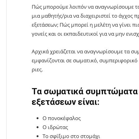
Πώς μπορούμε λοιπόν να αναγνωρίσουμε τα
μια μαθητής/ρια να διαχειριστεί το άγχος π
εξετάσεων; Πώς μπορεί η μελέτη να γίνει πι
γονείς και οι εκπαιδευτικοί για να μην ενι
Αρχικά χρειάζεται να αναγνωρίσουμε τα συ
εμφανίζονται σε σωματικό, συμπεριφορικό 
ριες.
Τα σωματικά συμπτώματα 
εξετάσεων είναι:
Ο πονοκέφαλος
Ο ιδρώτας
Το σφίξιμο στο στομάχι