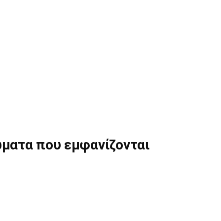
ματα που εμφανίζονται