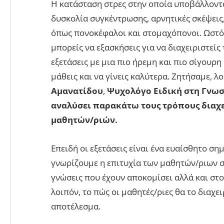
Η κατάσταση στρες στην οποία υποβάλλοντα
δυσκολία συγκέντρωσης, αρνητικές σκέψεις
όπως πονοκέφαλοι και στομαχόπονοι. Ωστό
μπορείς να εξασκήσεις για να διαχειριστείς 
εξετάσεις με μια πιο ήρεμη και πιο σίγουρη
μάθεις και να γίνεις καλύτερα. Ζητήσαμε, λ
Αμανατίδου
,
Ψυχολόγο Ειδική στη Γνωσ
αναλύσει παρακάτω τους τρόπους διαχε
μαθητών/ριών.
Επειδή οι εξετάσεις είναι ένα ευαίσθητο ση
γνωρίζουμε η επιτυχία των μαθητών/ριων στ
γνώσεις που έχουν αποκομίσει αλλά και στο
λοιπόν, το πώς οι μαθητές/ριες θα το διαχει
αποτέλεσμα.