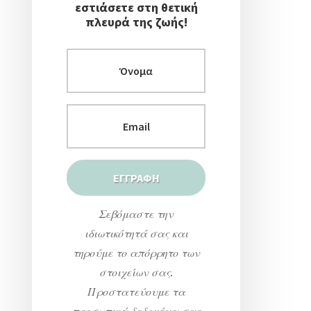
εστιάσετε στη θετική
πλευρά της ζωής!
Σεβόμαστε την
ιδιωτικότητά σας και
τηρούμε το απόρρητο των
στοιχείων σας.
Προστατεύουμε τα
προσωπικά δεδομένα σας