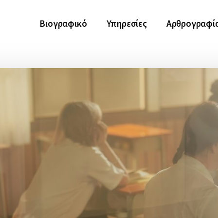
Βιογραφικό
Υπηρεσίες
Αρθρογραφί