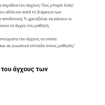
 σημάδια του άγχους; Πώς μπορεί ένας/
ριν αλλά και κατά τη διάρκεια των
ο αποδοτική; Τι χρειάζεται να κάνουν οι
σχύουν το άγχος του μαθητή;
μπτώματα του άγχους τα οποία
και σε γνωστικό επίπεδο στους μαθητές/
του άγχους των