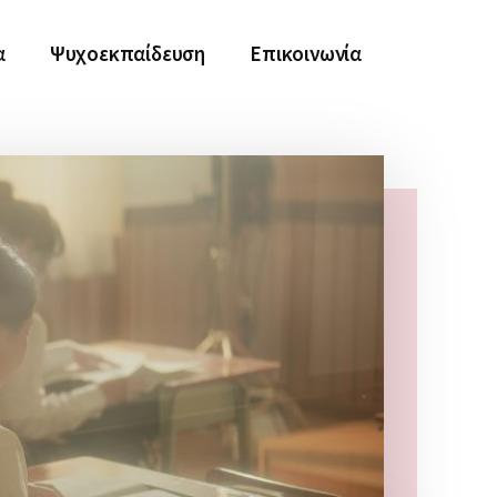
α
Ψυχοεκπαίδευση
Επικοινωνία