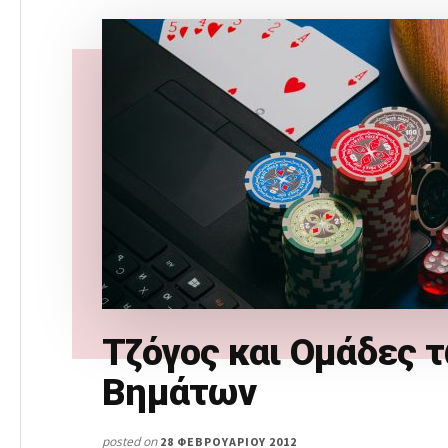
Τζόγος και Ομάδες 
Βημάτων
posted on
28 ΦΕΒΡΟΥΑΡΊΟΥ 2012