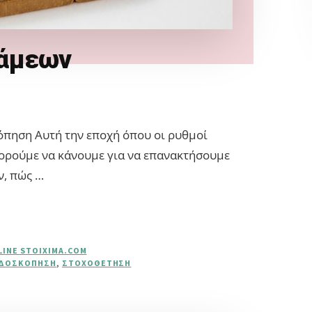
νάμεων
πηση Αυτή την εποχή όπου οι ρυθμοί
μπορούμε να κάνουμε για να επανακτήσουμε
ν, πώς …
LINE STOIXIMA.COM
ΔΟΣΚΌΠΗΣΗ
,
ΣΤΟΧΟΘΈΤΗΣΗ