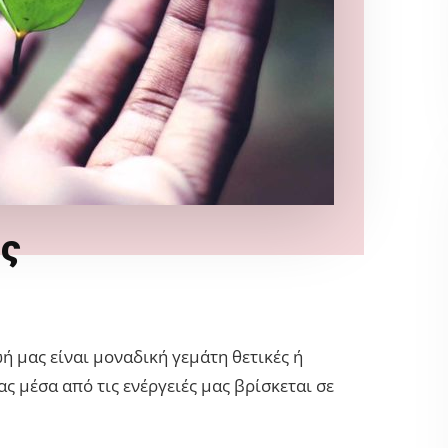
ής
 μας είναι μοναδική γεμάτη θετικές ή
ς μέσα από τις ενέργειές μας βρίσκεται σε