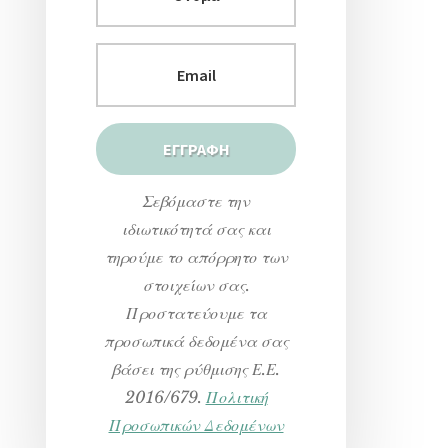
Σεβόμαστε την
ιδιωτικότητά σας και
τηρούμε το απόρρητο των
στοιχείων σας.
Προστατεύουμε τα
προσωπικά δεδομένα σας
βάσει της ρύθμισης Ε.Ε.
2016/679.
Πολιτική
Προσωπικών Δεδομένων