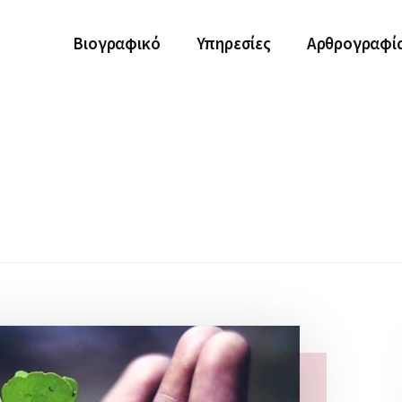
Βιογραφικό
Υπηρεσίες
Αρθρογραφί