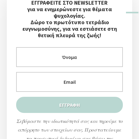
ΕΓΓΡΑΦΕΙΤΕ ΣΤΟ NEWSLETTER
Πλευρική
για να ενημερώνεστε για θέματα
Στήλη
ψυχολογίας.
Δώρο το πρωτότυπο τετράδιο
ευγνωμοσύνης, για να εστιάσετε στη
θετική πλευρά της ζωής!
Σεβόμαστε την ιδιωτικότητά σας και τηρούμε το
απόρρητο των στοιχείων σας. Προστατεύουμε
τα προσωπικά δεδομένα σας βάσει της