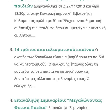
παιδιών
Διοργανώθηκε στις 27/11/2013 και ώρα
18:30μ.μ. στην Κεντρική Δημοτική Βιβλιοθήκη
Καλαμαριάς ομιλία με θέμα: “Ψυχοσυναισθηματική
ανάπτυξη των παιδιών” όπου συμμετείχα ως κεντρική
ομιλήτρια....
14 τρόποι αποτελεσματικού επαίνου
Ο
σκοπός των δασκάλων είναι να βοηθήσουν τα παιδιά
να κινητοποιηθούν. Ο ειλικρινής έπαινος δίνει τη
δυνατότητα στα παιδιά να κατανοήσουν τις
δυνατότητες αλλά και τις αδυναμίες τους. Ο
ειλικρινής...
Επανάληψη Σεμιναρίου: “Μεγαλώνοντας
Θετικά Παιδιά”
Επανάληψη Σεμιναρίου: