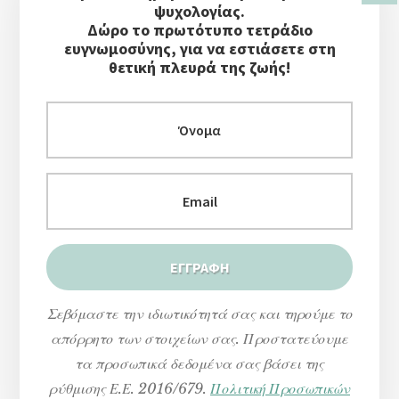
Στήλη
ψυχολογίας.
Δώρο το πρωτότυπο τετράδιο
ευγνωμοσύνης, για να εστιάσετε στη
θετική πλευρά της ζωής!
Σεβόμαστε την ιδιωτικότητά σας και τηρούμε το
απόρρητο των στοιχείων σας. Προστατεύουμε
τα προσωπικά δεδομένα σας βάσει της
ρύθμισης Ε.Ε. 2016/679.
Πολιτική Προσωπικών