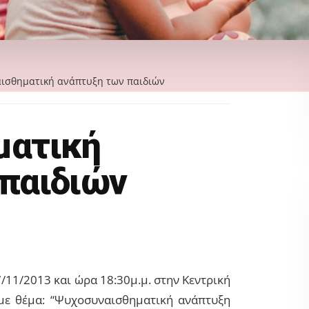
σθηματική ανάπτυξη των παιδιών
ματική
παιδιών
/11/2013 και ώρα 18:30μ.μ. στην Κεντρική
με θέμα: “Ψυχοσυναισθηματική ανάπτυξη