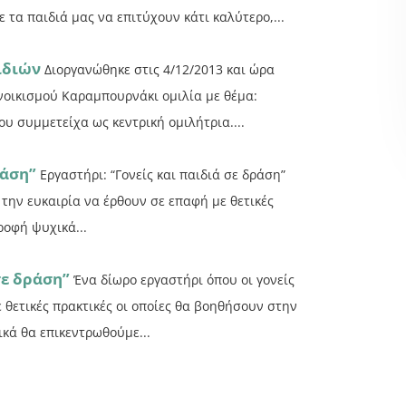
τα παιδιά μας να επιτύχουν κάτι καλύτερο,...
ιδιών
Διοργανώθηκε στις 4/12/2013 και ώρα
υνοικισμού Καραμπουρνάκι ομιλία με θέμα:
 συμμετείχα ως κεντρική ομιλήτρια....
ράση”
Εργαστήρι: “Γονείς και παιδιά σε δράση”
 την ευκαιρία να έρθουν σε επαφή με θετικές
ροφή ψυχικά...
σε δράση”
Ένα δίωρο εργαστήρι όπου οι γονείς
 θετικές πρακτικές οι οποίες θα βοηθήσουν στην
κά θα επικεντρωθούμε...