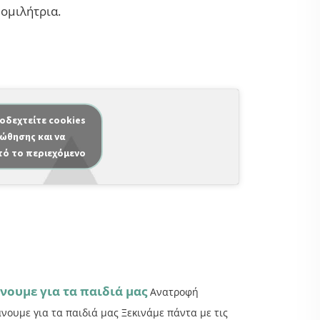
 ομιλήτρια.
ποδεχτείτε cookies
ώθησης και να
τό το περιεχόμενο
νουμε για τα παιδιά μας
Ανατροφή
άνουμε για τα παιδιά μας Ξεκινάμε πάντα με τις