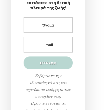
εστιάσετε στη θετική
πλευρά της ζωής!
Σεβόμαστε την
ιδιωτικότητά σας και
τηρούμε το απόρρητο των
στοιχείων σας.
Προστατεύουμε τα
προσωπικά δεδομένα σας