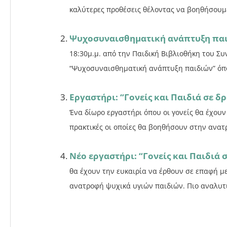
καλύτερες προθέσεις θέλοντας να βοηθήσουμε 
Ψυχοσυναισθηματική ανάπτυξη πα
18:30μ.μ. από την Παιδική Βιβλιοθήκη του Σ
“Ψυχοσυναισθηματική ανάπτυξη παιδιών” όπου
Εργαστήρι: “Γονείς και Παιδιά σε δ
Ένα δίωρο εργαστήρι όπου οι γονείς θα έχουν
πρακτικές οι οποίες θα βοηθήσουν στην ανατ
Νέο εργαστήρι: “Γονείς και Παιδιά 
θα έχουν την ευκαιρία να έρθουν σε επαφή με
ανατροφή ψυχικά υγιών παιδιών. Πιο αναλυτι