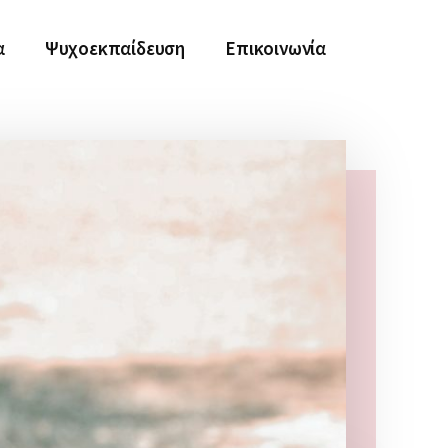
α
Ψυχοεκπαίδευση
Επικοινωνία