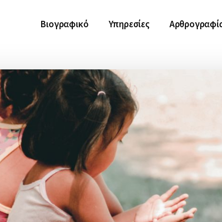
Βιογραφικό
Υπηρεσίες
Αρθρογραφί