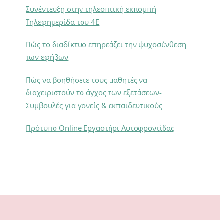
Συνέντευξη στην τηλεοπτική εκπομπή
Τηλεφημερίδα του 4Ε
Πώς το διαδίκτυο επηρεάζει την ψυχοσύνθεση
των εφήβων
Πώς να βοηθήσετε τους μαθητές να
διαχειριστούν το άγχος των εξετάσεων-
Συμβουλές για γονείς & εκπαιδευτικούς
Πρότυπο Online Εργαστήρι Αυτοφροντίδας