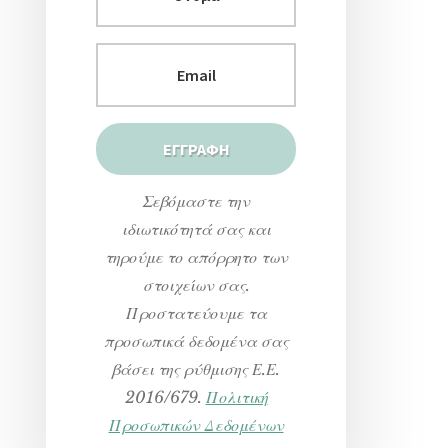
Σεβόμαστε την
ιδιωτικότητά σας και
τηρούμε το απόρρητο των
στοιχείων σας.
Προστατεύουμε τα
προσωπικά δεδομένα σας
βάσει της ρύθμισης Ε.Ε.
2016/679.
Πολιτική
Προσωπικών Δεδομένων