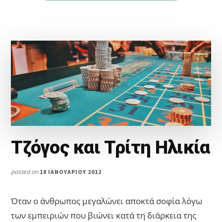
Τζόγος και Τρίτη Ηλικία
posted on
18 ΙΑΝΟΥΑΡΊΟΥ 2012
Όταν ο άνθρωπος μεγαλώνει αποκτά σοφία λόγω
των εμπειριών που βιώνει κατά τη διάρκεια της