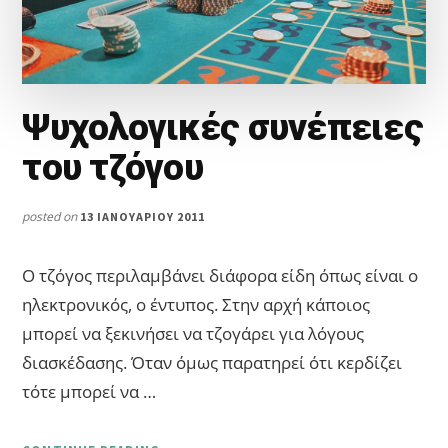
Ψυχολογικές συνέπειες
του τζόγου
posted on
13 ΙΑΝΟΥΑΡΊΟΥ 2011
Ο τζόγος περιλαμβάνει διάφορα είδη όπως είναι ο
ηλεκτρονικός, ο έντυπος. Στην αρχή κάποιος
μπορεί να ξεκινήσει να τζογάρει για λόγους
διασκέδασης. Όταν όμως παρατηρεί ότι κερδίζει
τότε μπορεί να …
ABOUT