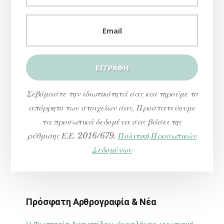
Σεβόμαστε την ιδιωτικότητά σας και τηρούμε το
απόρρητο των στοιχείων σας. Προστατεύουμε
τα προσωπικά δεδομένα σας βάσει της
ρύθμισης Ε.Ε. 2016/679.
Πολιτική Προσωπικών
Δεδομένων
Πρόσφατη Αρθρογραφία & Νέα