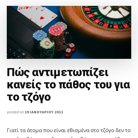
Πώς αντιμετωπίζει
κανείς το πάθος του για
το τζόγο
posted on
19 ΙΑΝΟΥΑΡΊΟΥ 2011
Γιατί τα άτομα που είναι εθισμένα στο τζόγο δεν το