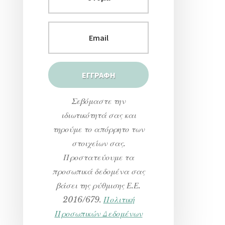
Σεβόμαστε την
ιδιωτικότητά σας και
τηρούμε το απόρρητο των
στοιχείων σας.
Προστατεύουμε τα
προσωπικά δεδομένα σας
βάσει της ρύθμισης Ε.Ε.
2016/679.
Πολιτική
Προσωπικών Δεδομένων