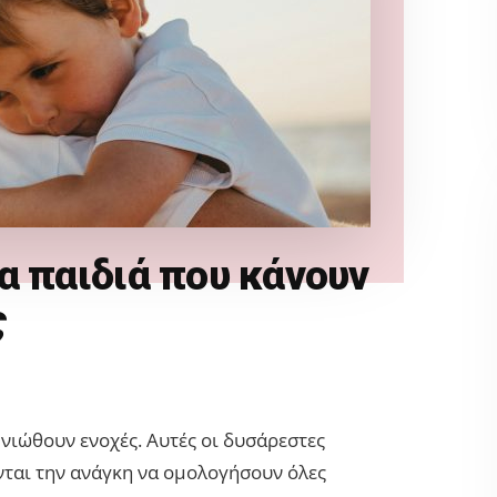
α παιδιά που κάνουν
ς
νιώθουν ενοχές. Αυτές οι δυσάρεστες
ονται την ανάγκη να ομολογήσουν όλες