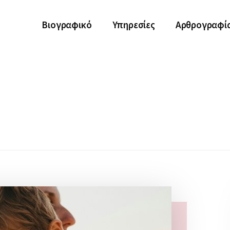
Βιογραφικό
Υπηρεσίες
Αρθρογραφί