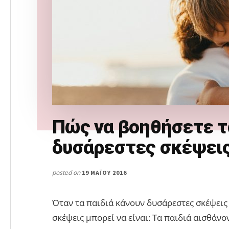
Πώς να βοηθήσετε τ
δυσάρεστες σκέψει
posted on
19 ΜΑΪ́ΟΥ 2016
Όταν τα παιδιά κάνουν δυσάρεστες σκέψεις 
σκέψεις μπορεί να είναι: Τα παιδιά αισθάν