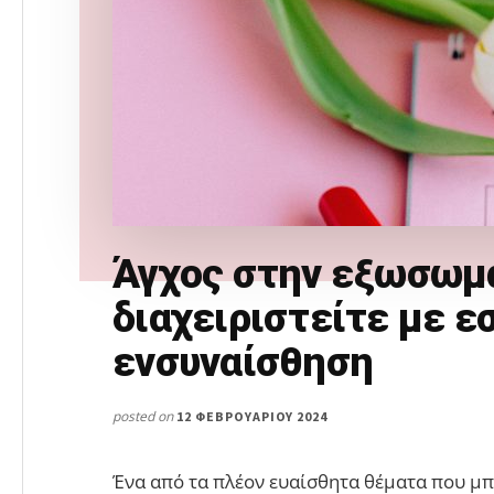
Άγχος στην εξωσωμα
διαχειριστείτε με ε
ενσυναίσθηση
posted on
12 ΦΕΒΡΟΥΑΡΊΟΥ 2024
Ένα από τα πλέον ευαίσθητα θέματα που μπ