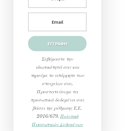
Σεβόμαστε την
ιδιωτικότητά σας και
τηρούμε το απόρρητο των
στοιχείων σας.
Προστατεύουμε τα
προσωπικά δεδομένα σας
βάσει της ρύθμισης Ε.Ε.
2016/679.
Πολιτική
Προσωπικών Δεδομένων