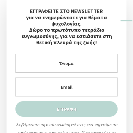
Αρχική
ΕΓΓΡΑΦΕΙΤΕ ΣΤΟ NEWSLETTER
Πλευρική
για να ενημερώνεστε για θέματα
Στήλη
ψυχολογίας.
Δώρο το πρωτότυπο τετράδιο
ευγνωμοσύνης, για να εστιάσετε στη
θετική πλευρά της ζωής!
Σεβόμαστε την ιδιωτικότητά σας και τηρούμε το
απόρρητο των στοιχείων σας. Προστατεύουμε