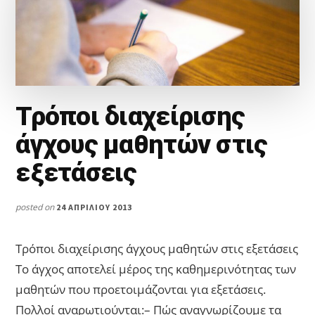
Τρόποι διαχείρισης
άγχους μαθητών στις
εξετάσεις
posted on
24 ΑΠΡΙΛΊΟΥ 2013
Τρόποι διαχείρισης άγχους μαθητών στις εξετάσεις
Το άγχος αποτελεί μέρος της καθημερινότητας των
μαθητών που προετοιμάζονται για εξετάσεις.
Πολλοί αναρωτιούνται:– Πώς αναγνωρίζουμε τα