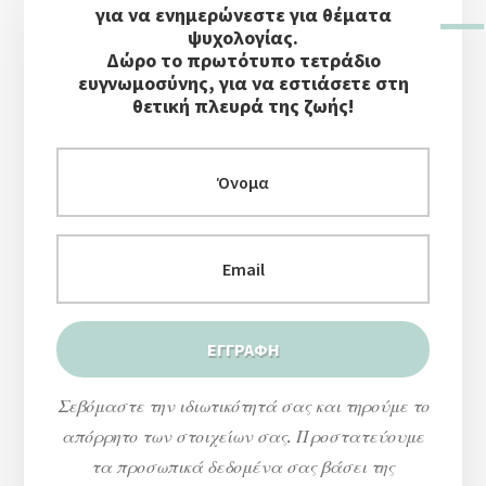
Πλευρική
για να ενημερώνεστε για θέματα
Στήλη
ψυχολογίας.
Δώρο το πρωτότυπο τετράδιο
ευγνωμοσύνης, για να εστιάσετε στη
θετική πλευρά της ζωής!
Σεβόμαστε την ιδιωτικότητά σας και τηρούμε το
απόρρητο των στοιχείων σας. Προστατεύουμε
τα προσωπικά δεδομένα σας βάσει της