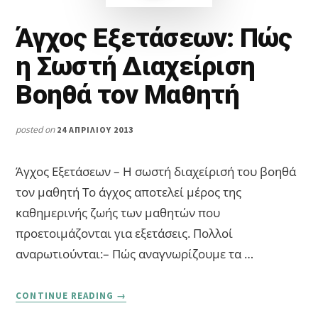
Άγχος Εξετάσεων: Πώς
η Σωστή Διαχείριση
Βοηθά τον Μαθητή
posted on
24 ΑΠΡΙΛΊΟΥ 2013
Άγχος Εξετάσεων – Η σωστή διαχείρισή του βοηθά
τον μαθητή Το άγχος αποτελεί μέρος της
καθημερινής ζωής των μαθητών που
προετοιμάζονται για εξετάσεις. Πολλοί
αναρωτιούνται:– Πώς αναγνωρίζουμε τα …
ABOUT
CONTINUE READING
→
ΆΓΧΟΣ