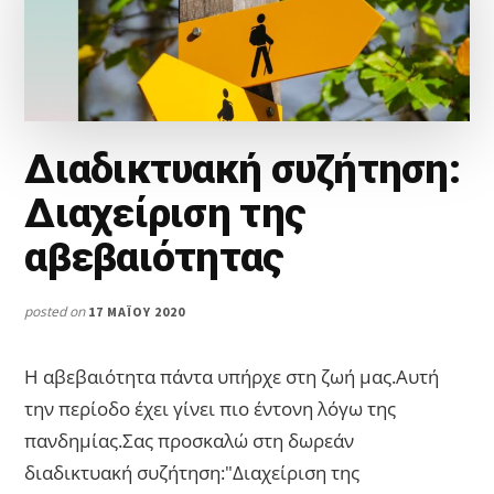
Διαδικτυακή συζήτηση:
Διαχείριση της
αβεβαιότητας
posted on
17 ΜΑΪ́ΟΥ 2020
Η αβεβαιότητα πάντα υπήρχε στη ζωή μας.Αυτή
την περίοδο έχει γίνει πιο έντονη λόγω της
πανδημίας.Σας προσκαλώ στη δωρεάν
διαδικτυακή συζήτηση:"Διαχείριση της