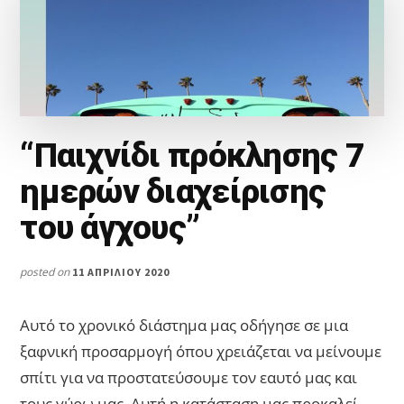
“Παιχνίδι πρόκλησης 7
ημερών διαχείρισης
του άγχους”
posted on
11 ΑΠΡΙΛΊΟΥ 2020
Αυτό το χρονικό διάστημα μας οδήγησε σε μια
ξαφνική προσαρμογή όπου χρειάζεται να μείνουμε
σπίτι για να προστατεύσουμε τον εαυτό μας και
τους γύρω μας. Αυτή η κατάσταση μας προκαλεί