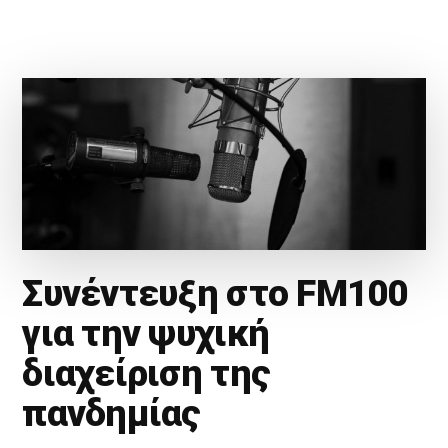
Συνέντευξη στο FM100
για την ψυχική
διαχείριση της
πανδημίας