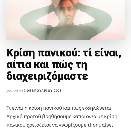
Κρίση πανικού: τί είναι,
αίτια και πώς τη
διαχειριζόμαστε
posted on
9 ΦΕΒΡΟΥΑΡΊΟΥ 2023
Τι είναι η κρίση πανικού και πώς εκδηλώνεται
Αρχικά προτού βοηθήσουμε κάποιον/α με κρίση
πανικού χρειάζεται να γνωρίζουμε τί σημαίνει