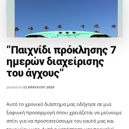
“Παιχνίδι πρόκλησης 7
ημερών διαχείρισης
του άγχους”
posted on
11 ΑΠΡΙΛΊΟΥ 2020
Αυτό το χρονικό διάστημα μας οδήγησε σε μια
ξαφνική προσαρμογή όπου χρειάζεται να μείνουμε
σπίτι για να προστατεύσουμε τον εαυτό μας και