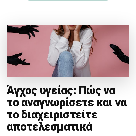
Άγχος υγείας: Πώς να
το αναγνωρίσετε και να
το διαχειριστείτε
αποτελεσματικά