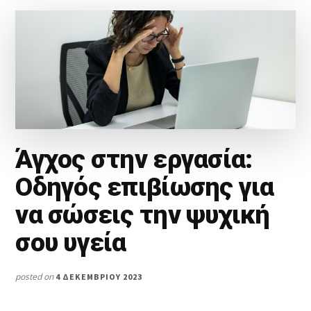
ΔΙΑΧΕΙΡΙΣΤΕΊΤΕ
ΑΠΟΤΕΛΕΣΜΑΤΙΚΆ
Άγχος στην εργασία:
Οδηγός επιβίωσης για
να σώσεις την ψυχική
σου υγεία
posted on
4 ΔΕΚΕΜΒΡΊΟΥ 2023