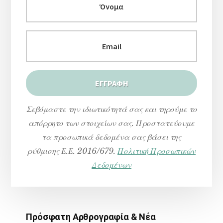
Σεβόμαστε την ιδιωτικότητά σας και τηρούμε το
απόρρητο των στοιχείων σας. Προστατεύουμε
τα προσωπικά δεδομένα σας βάσει της
ρύθμισης Ε.Ε. 2016/679.
Πολιτική Προσωπικών
Δεδομένων
Πρόσφατη Αρθρογραφία & Νέα