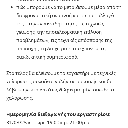
πώς μπορούμε να το μετριάσουμε μέσα από τη
διαφραγματική αναπνοή και τις παραλλαγές
της – την ενσυνειδητότητα, τις τεχνικές
γείωσης, την αποτελεσματική επίλυση
προβλημάτων, τις τεχνικές απόσπασης της
προσοχής, τη διαχείριση του χρόνου, τη
διεκδικητική συμπεριφορά.
Στο τέλος θα κλείσουμε το εργαστήρι με τεχνικές
χαλάρωσης συνοδεία γαλήνιας μουσικής και θα
λάβετε ηλεκτρονικά ως
δώρο
μια μίνι συνεδρία
χαλάρωσης.
Ημερομηνία διεξαγωγής του εργαστηρίου
:
31/03/25 και ώρα 19:00π.μ.-21:00μ.μ