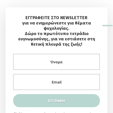
Αρχική
ΕΓΓΡΑΦΕΙΤΕ ΣΤΟ NEWSLETTER
Πλευρική
για να ενημερώνεστε για θέματα
Στήλη
ψυχολογίας.
Δώρο το πρωτότυπο τετράδιο
ευγνωμοσύνης, για να εστιάσετε στη
θετική πλευρά της ζωής!