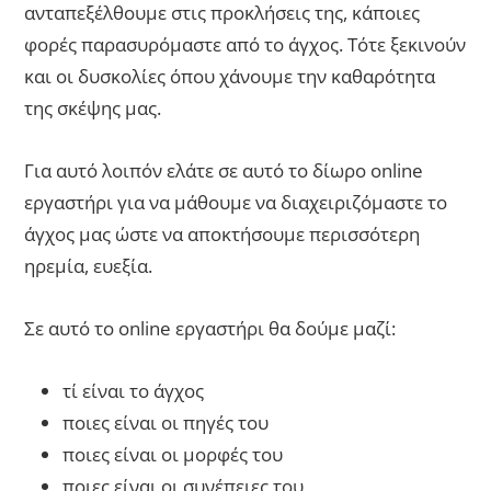
ανταπεξέλθουμε στις προκλήσεις της, κάποιες
φορές παρασυρόμαστε από το άγχος. Τότε ξεκινούν
και οι δυσκολίες όπου χάνουμε την καθαρότητα
της σκέψης μας.
Για αυτό λοιπόν ελάτε σε αυτό το δίωρο online
εργαστήρι για να μάθουμε να διαχειριζόμαστε το
άγχος μας ώστε να αποκτήσουμε περισσότερη
ηρεμία, ευεξία.
Σε αυτό το online εργαστήρι θα δούμε μαζί:
τί είναι το άγχος
ποιες είναι οι πηγές του
ποιες είναι οι μορφές του
ποιες είναι οι συνέπειες του