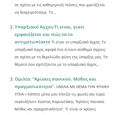
σε σχέση με τις καθημερινές πιέσεις που χρειάζεται
να διαχειριστούμε. Το...
Υπαρξιακό Άγχος-Τί είναι, γιατί
εμφανίζεται και πώς να το
αντιμετωπίσετε
Τί είναι το υπαρξιακό άγχος; Το
υπαρξιακό άγχος αφορά ένα έντονο αίσθημα άγχους
σε σχέση με τη θεμελιώδη φύση της ύπαρξης μας. Τα
θέματα που σχετίζονται με το υπαρξιακό άγχος...
Ομιλία: “Κρίσεις πανικού. Μύθος και
πραγματικότητα”.
ΟΜΙΛΙΑ ΜΕ ΘΕΜΑ ΤΗΝ ΨΥΧΙΚΗ
ΥΓΕΙΑ « Κάποτε μέσα μου έπνιξα τις φωνές και τώρα
ουρλιάζουν» Κώστας Καρυωτάκης “Κρίσεις πανικού.
Μύθος και πραγματικότητα”. Τί είναι οι κρίσεις