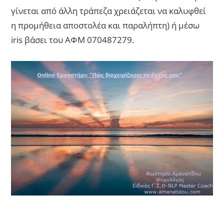
γίνεται από άλλη τράπεζα χρειάζεται να καλυφθεί
η προμήθεια αποστολέα και παραλήπτη) ή μέσω
iris βάσει του ΑΦΜ 070487279.