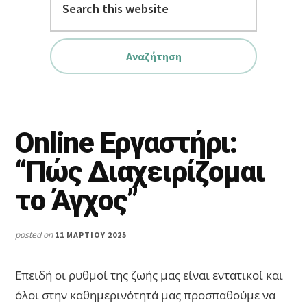
this
website
Online Εργαστήρι:
“Πώς Διαχειρίζομαι
το Άγχος”
posted on
11 ΜΑΡΤΊΟΥ 2025
Επειδή οι ρυθμοί της ζωής μας είναι εντατικοί και
όλοι στην καθημερινότητά μας προσπαθούμε να