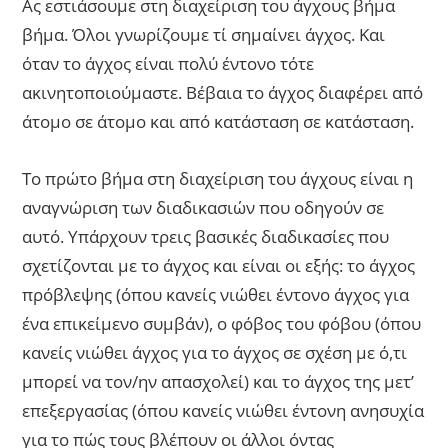
Ας εστιάσουμε στη διαχείριση του άγχους βήμα
βήμα. Όλοι γνωρίζουμε τί σημαίνει άγχος. Και
όταν το άγχος είναι πολύ έντονο τότε
ακινητοποιούμαστε. Βέβαια το άγχος διαφέρει από
άτομο σε άτομο και από κατάσταση σε κατάσταση.
Το πρώτο βήμα στη διαχείριση του άγχους είναι η
αναγνώριση των διαδικασιών που οδηγούν σε
αυτό. Υπάρχουν τρεις βασικές διαδικασίες που
σχετίζονται με το άγχος και είναι οι εξής: το άγχος
πρόβλεψης (όπου κανείς νιώθει έντονο άγχος για
ένα επικείμενο συμβάν), ο φόβος του φόβου (όπου
κανείς νιώθει άγχος για το άγχος σε σχέση με ό,τι
μπορεί να τον/ην απασχολεί) και το άγχος της μετ’
επεξεργασίας (όπου κανείς νιώθει έντονη ανησυχία
για το πώς τους βλέπουν οι άλλοι όντας