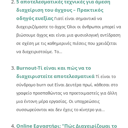
5 αποτελεσματικές τεχνικές για άμεση
διαχείριση του άγχους – Πρακτικός
οδηγός ευεξίας
Γιατί είναι σημαντικό να
διαχειριζόμαστε το άγχος Όλοι οι άνθρωποι μπορεί να
βιώσουμε άγχος και είναι μια φυσιολογική αντίδραση
σε σχέση με τις καθημερινές πιέσεις που χρειάζεται
να διαχειριστούμε. Το...
Burnout-Τί είναι και πώς να το
διαχειριστείτε αποτελεσματικά
Τί είναι το
σύνδρομο burn out Είναι Δευτέρα πρωί, κάθεσαι στο
γραφείο προσπαθώντας να προετοιμαστείς για άλλη
μια έντονη μέρα εργασίας. Οι υποχρεώσεις
συσσωρεύονται και δεν έχεις το κίνητρο για...
Online Εργαστήρι: “Πώς Διαχειρίζομαι το