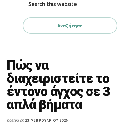
this
website
Πώς να
διαχειριστείτε το
έντονο άγχος σε 3
απλά βήματα
posted on
13 ΦΕΒΡΟΥΑΡΊΟΥ 2025