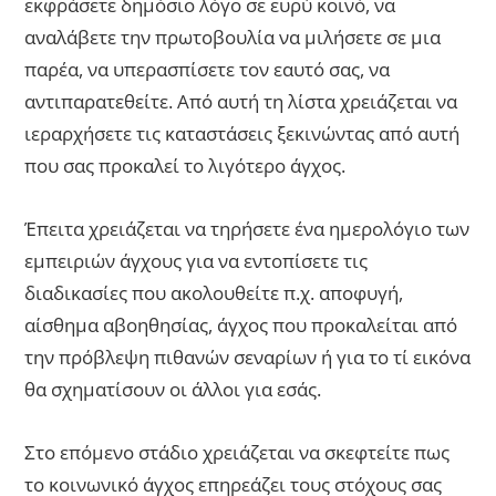
εκφράσετε δημόσιο λόγο σε ευρύ κοινό, να
αναλάβετε την πρωτοβουλία να μιλήσετε σε μια
παρέα, να υπερασπίσετε τον εαυτό σας, να
αντιπαρατεθείτε. Από αυτή τη λίστα χρειάζεται να
ιεραρχήσετε τις καταστάσεις ξεκινώντας από αυτή
που σας προκαλεί το λιγότερο άγχος.
Έπειτα χρειάζεται να τηρήσετε ένα ημερολόγιο των
εμπειριών άγχους για να εντοπίσετε τις
διαδικασίες που ακολουθείτε π.χ. αποφυγή,
αίσθημα αβοηθησίας, άγχος που προκαλείται από
την πρόβλεψη πιθανών σεναρίων ή για το τί εικόνα
θα σχηματίσουν οι άλλοι για εσάς.
Στο επόμενο στάδιο χρειάζεται να σκεφτείτε πως
το κοινωνικό άγχος επηρεάζει τους στόχους σας