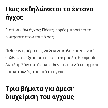
Πώς εκδηλώνεται το έντονο
άγχος
Γιατί νιώθω άγχος; Πόσες φορές μπορεί να το
ρωτήσατε στον εαυτό σας;
Πιθανόν η μέρα σας να ξεκινά καλά και ξαφνικά
νιώθετε σφίξιμο στο σώμα, τρέμουλο, δυσφορία.
Αντιλαμβάνεστε ότι κάτι δεν πάει καλά και η μέρα
σας κατακλύζεται από το άγχος.
Τρία βήματα για άμεση
διαχείριση του άγχους