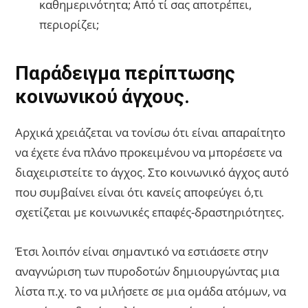
καθημερινότητα; Από τί σας αποτρέπει,
περιορίζει;
Παράδειγμα περίπτωσης
κοινωνικού άγχους.
Αρχικά χρειάζεται να τονίσω ότι είναι απαραίτητο
να έχετε ένα πλάνο προκειμένου να μπορέσετε να
διαχειριστείτε το άγχος. Στο κοινωνικό άγχος αυτό
που συμβαίνει είναι ότι κανείς αποφεύγει ό,τι
σχετίζεται με κοινωνικές επαφές-δραστηριότητες.
Έτσι λοιπόν είναι σημαντικό να εστιάσετε στην
αναγνώριση των πυροδοτών δημιουργώντας μια
λίστα π.χ. το να μιλήσετε σε μια ομάδα ατόμων, να