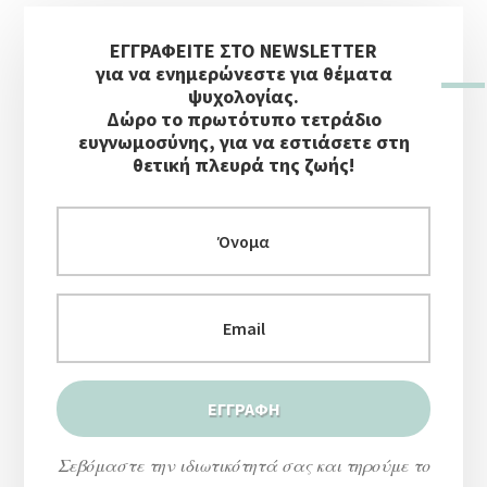
Αρχική
ΕΓΓΡΑΦΕΙΤΕ ΣΤΟ NEWSLETTER
Πλευρική
για να ενημερώνεστε για θέματα
Στήλη
ψυχολογίας.
Δώρο το πρωτότυπο τετράδιο
ευγνωμοσύνης, για να εστιάσετε στη
θετική πλευρά της ζωής!
Σεβόμαστε την ιδιωτικότητά σας και τηρούμε το