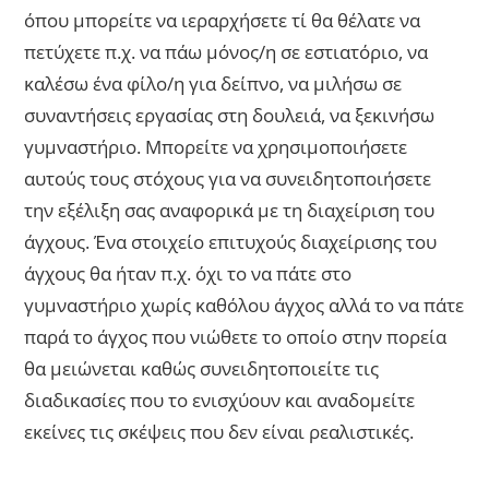
όπου μπορείτε να ιεραρχήσετε τί θα θέλατε να
πετύχετε π.χ. να πάω μόνος/η σε εστιατόριο, να
καλέσω ένα φίλο/η για δείπνο, να μιλήσω σε
συναντήσεις εργασίας στη δουλειά, να ξεκινήσω
γυμναστήριο. Μπορείτε να χρησιμοποιήσετε
αυτούς τους στόχους για να συνειδητοποιήσετε
την εξέλιξη σας αναφορικά με τη διαχείριση του
άγχους. Ένα στοιχείο επιτυχούς διαχείρισης του
άγχους θα ήταν π.χ. όχι το να πάτε στο
γυμναστήριο χωρίς καθόλου άγχος αλλά το να πάτε
παρά το άγχος που νιώθετε το οποίο στην πορεία
θα μειώνεται καθώς συνειδητοποιείτε τις
διαδικασίες που το ενισχύουν και αναδομείτε
εκείνες τις σκέψεις που δεν είναι ρεαλιστικές.