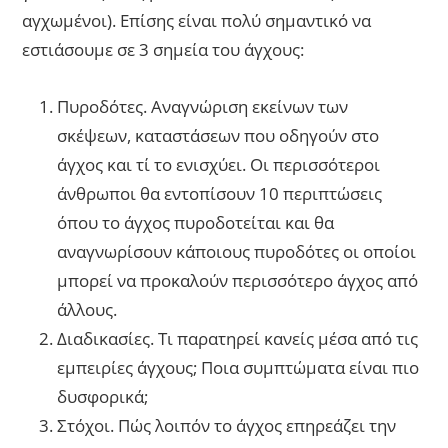
αγχωμένοι). Επίσης είναι πολύ σημαντικό να
εστιάσουμε σε 3 σημεία του άγχους:
Πυροδότες. Αναγνώριση εκείνων των
σκέψεων, καταστάσεων που οδηγούν στο
άγχος και τί το ενισχύει. Οι περισσότεροι
άνθρωποι θα εντοπίσουν 10 περιπτώσεις
όπου το άγχος πυροδοτείται και θα
αναγνωρίσουν κάποιους πυροδότες οι οποίοι
μπορεί να προκαλούν περισσότερο άγχος από
άλλους.
Διαδικασίες. Τι παρατηρεί κανείς μέσα από τις
εμπειρίες άγχους; Ποια συμπτώματα είναι πιο
δυσφορικά;
Στόχοι. Πώς λοιπόν το άγχος επηρεάζει την