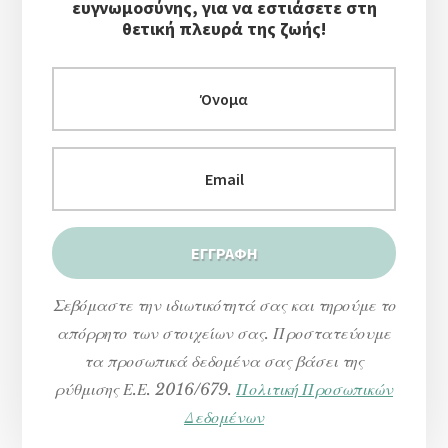
ευγνωμοσύνης, για να εστιάσετε στη
θετική πλευρά της ζωής!
Σεβόμαστε την ιδιωτικότητά σας και τηρούμε το
απόρρητο των στοιχείων σας. Προστατεύουμε
τα προσωπικά δεδομένα σας βάσει της
ρύθμισης Ε.Ε. 2016/679.
Πολιτική Προσωπικών
Δεδομένων