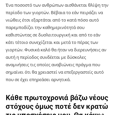
Ένα ποσοστό των ανθρώπων αισθάνεται θλίψη την
περίοδο των γιορτών. Βέβαια το εάν πειράζει να
νιώθεις έτσι εξαρτάται από το κατά πόσο αυτό
παρεμποδίζει την καθημερινότητά σου
καθιστώντας σε δυσλειτουργική και από το εάν
κάτι τέτοιο συνεχίζεται και μετά το πέρας των
γιορτών. Φυσικά καλό θα ήταν να διερευνήσεις αν
αυτή η περίοδος συνδέεται με δύσκολες
αναμνήσεις τις οποίες αναβιώνεις πράγμα που
σημαίνει ότι θα χρειαστεί να επεξεργαστείς αυτό
που σε έχει επηρεάσει αρνητικά.
Κάθε πρωτοχρονιά βάζω νέους
στόχους όμως ποτέ δεν κρατώ