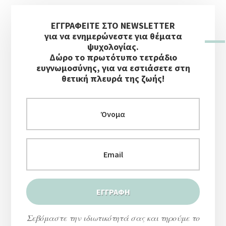
Αρχική
ΕΓΓΡΑΦΕΙΤΕ ΣΤΟ NEWSLETTER
Πλευρική
για να ενημερώνεστε για θέματα
Στήλη
ψυχολογίας.
Δώρο το πρωτότυπο τετράδιο
ευγνωμοσύνης, για να εστιάσετε στη
θετική πλευρά της ζωής!
Σεβόμαστε την ιδιωτικότητά σας και τηρούμε το