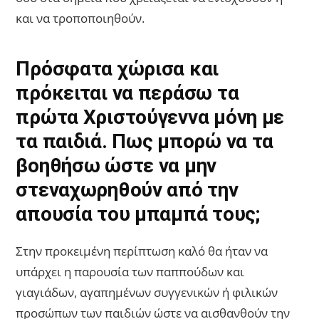
και να τροποποιηθούν.
Πρόσφατα χώρισα και
πρόκειται να περάσω τα
πρώτα Χριστούγεννα μόνη με
τα παιδιά. Πως μπορώ να τα
βοηθήσω ώστε να μην
στεναχωρηθούν από την
απουσία του μπαμπά τους;
Στην προκειμένη περίπτωση καλό θα ήταν να
υπάρχει η παρουσία των παππούδων και
γιαγιάδων, αγαπημένων συγγενικών ή φιλικών
προσώπων των παιδιών ώστε να αισθανθούν την