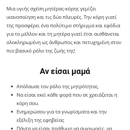
Μια υγιής σχέση μητέρας-κόρης γεμίζει
ικανοποίηση και τις δύο πλευρές. Την κόρη γιατί
της προσφέρει ένα πολύτιμο στήριγμα και εφόδια
για το μέλλον και τη μητέρα γιατί έτσι αισθάνεται
ολοκληρωμένη ως άνθρωπος και πετυχημένη στον
πιο βασικό ρόλο της ζωής της!
Αν είσαι μαμά
Απόλαυσε τον ρόλο της μητρότητας.
Να είσαι εκεί κάθε φορά που σε χρειάζεται η
κόρη σου.
Ενημερώσου για τα γνωρίσματα και την
εξέλιξη της εφηβείας
Πάντα να είσαι πρόθυμη να συγχωρείς, να