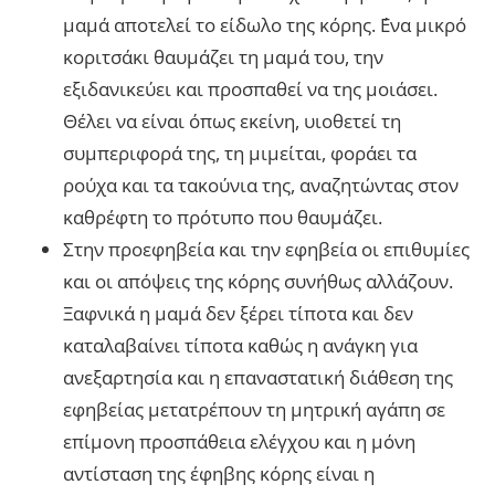
μαμά αποτελεί το είδωλο της κόρης. ΄Ενα μικρό
κοριτσάκι θαυμάζει τη μαμά του, την
εξιδανικεύει και προσπαθεί να της μοιάσει.
Θέλει να είναι όπως εκείνη, υιοθετεί τη
συμπεριφορά της, τη μιμείται, φοράει τα
ρούχα και τα τακούνια της, αναζητώντας στον
καθρέφτη το πρότυπο που θαυμάζει.
Στην προεφηβεία και την εφηβεία οι επιθυμίες
και οι απόψεις της κόρης συνήθως αλλάζουν.
Ξαφνικά η μαμά δεν ξέρει τίποτα και δεν
καταλαβαίνει τίποτα καθώς η ανάγκη για
ανεξαρτησία και η επαναστατική διάθεση της
εφηβείας μετατρέπουν τη μητρική αγάπη σε
επίμονη προσπάθεια ελέγχου και η μόνη
αντίσταση της έφηβης κόρης είναι η