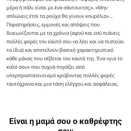
μέρα ή πάλι είσαι με ένα σάντουιτσς;», «Μην
απλώνεις έτσι τα ρούχα θα γίνουν κουρέλια»…
Παρατηρήσεις, εμμονές και απόψεις που
διαιωνίζονται με τα χρόνια (αφού και εσύ πιάνεις
πολλές φορές τον εαυτό σου να λέει και να πιστεύει
τα ίδια) και αποτελούν βασικό χαρακτηριστικό
κάθε μάνας που σέβεται τον εαυτό της. Ένα «για το
καλό σου» που συχνά πηγάζει από
υπερπροστατευτισμό κρύβοντας πολλές φορές
ταυτόχρονα και μια τάση ελέγχου και ασφάλειας.
Είναι η μαμά σου ο καθρέφτης