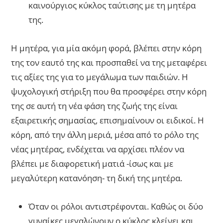
καινούργιος κύκλος ταύτισης με τη μητέρα
της.
Η μητέρα, για μία ακόμη φορά, βλέπει στην κόρη
της τον εαυτό της και προσπαθεί να της μεταφέρει
τις αξίες της για το μεγάλωμα των παιδιών. Η
ψυχολογική στήριξη που θα προσφέρει στην κόρη
της σε αυτή τη νέα φάση της ζωής της είναι
εξαιρετικής σημασίας, επισημαίνουν οι ειδικοί. Η
κόρη, από την άλλη μεριά, μέσα από το ρόλο της
νέας μητέρας, ενδέχεται να αρχίσει πλέον να
βλέπει με διαφορετική ματιά -ίσως και με
μεγαλύτερη κατανόηση- τη δική της μητέρα.
Όταν οι ρόλοι αντιστρέφονται. Καθώς οι δύο
γυναίκες μεγαλώνουν ο κύκλος κλείνει και