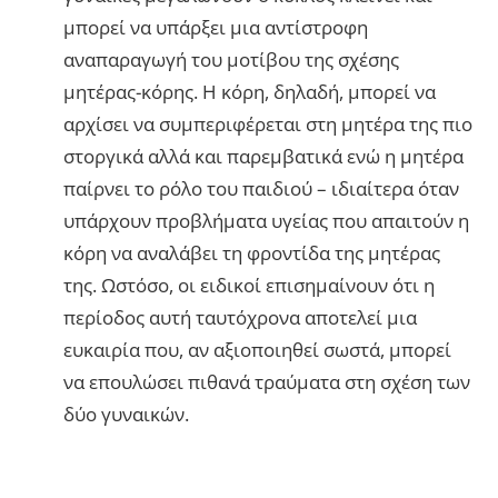
μπορεί να υπάρξει μια αντίστροφη
αναπαραγωγή του μοτίβου της σχέσης
μητέρας-κόρης. Η κόρη, δηλαδή, μπορεί να
αρχίσει να συμπεριφέρεται στη μητέρα της πιο
στοργικά αλλά και παρεμβατικά ενώ η μητέρα
παίρνει το ρόλο του παιδιού – ιδιαίτερα όταν
υπάρχουν προβλήματα υγείας που απαιτούν η
κόρη να αναλάβει τη φροντίδα της μητέρας
της. Ωστόσο, οι ειδικοί επισημαίνουν ότι η
περίοδος αυτή ταυτόχρονα αποτελεί μια
ευκαιρία που, αν αξιοποιηθεί σωστά, μπορεί
να επουλώσει πιθανά τραύματα στη σχέση των
δύο γυναικών.