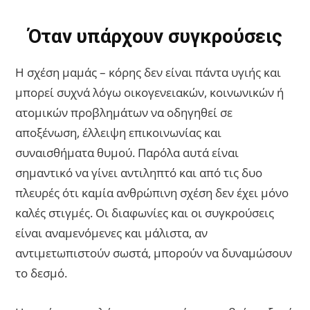
Όταν υπάρχουν συγκρούσεις
Η σχέση μαμάς – κόρης δεν είναι πάντα υγιής και
μπορεί συχνά λόγω οικογενειακών, κοινωνικών ή
ατομικών προβλημάτων να οδηγηθεί σε
αποξένωση, έλλειψη επικοινωνίας και
συναισθήματα θυμού. Παρόλα αυτά είναι
σημαντικό να γίνει αντιληπτό και από τις δυο
πλευρές ότι καμία ανθρώπινη σχέση δεν έχει μόνο
καλές στιγμές. Οι διαφωνίες και οι συγκρούσεις
είναι αναμενόμενες και μάλιστα, αν
αντιμετωπιστούν σωστά, μπορούν να δυναμώσουν
το δεσμό.