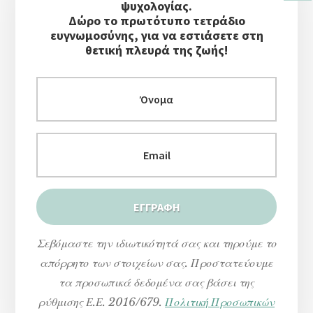
Στήλη
ψυχολογίας.
Δώρο το πρωτότυπο τετράδιο
ευγνωμοσύνης, για να εστιάσετε στη
θετική πλευρά της ζωής!
Σεβόμαστε την ιδιωτικότητά σας και τηρούμε το
απόρρητο των στοιχείων σας. Προστατεύουμε
τα προσωπικά δεδομένα σας βάσει της
ρύθμισης Ε.Ε. 2016/679.
Πολιτική Προσωπικών