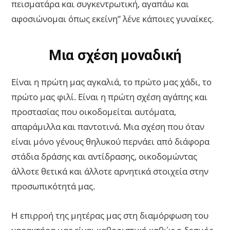
πεισματάρα και συγκεντρωτική, αγαπάω και
αφοσιώνομαι όπως εκείνη” λένε κάποιες γυναίκες.
Μια σχέση μοναδική
Είναι η πρώτη μας αγκαλιά, το πρώτο μας χάδι, το
πρώτο μας φιλί. Είναι η πρώτη σχέση αγάπης και
προστασίας που οικοδομείται αυτόματα,
απαράμιλλα και παντοτινά. Μια σχέση που όταν
είναι μόνο γένους θηλυκού περνάει από διάφορα
στάδια δράσης και αντίδρασης, οικοδομώντας
άλλοτε θετικά και άλλοτε αρνητικά στοιχεία στην
προσωπικότητά μας.
Η επιρροή της μητέρας μας στη διαμόρφωση του