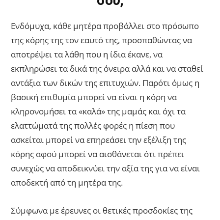
σου;
Ενδόμυχα, κάθε μητέρα προβάλλει στο πρόσωπο
της κόρης της τον εαυτό της, προσπαθώντας να
αποτρέψει τα λάθη που η ίδια έκανε, να
εκπληρώσει τα δικά της όνειρα αλλά και να σταθεί
αντάξια των δικών της επιτυχιών. Παρότι όμως η
βασική επιθυμία μπορεί να είναι η κόρη να
κληρονομήσει τα «καλά» της μαμάς και όχι τα
ελαττώματά της πολλές φορές η πίεση που
ασκείται μπορεί να επηρεάσει την εξέλιξη της
κόρης αφού μπορεί να αισθάνεται ότι πρέπει
συνεχώς να αποδεικνύει την αξία της για να είναι
αποδεκτή από τη μητέρα της.
Σύμφωνα με έρευνες οι θετικές προσδοκίες της