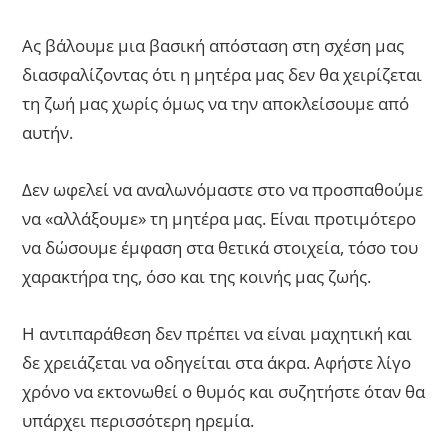
Ας βάλουμε μια βασική απόσταση στη σχέση μας
διασφαλίζοντας ότι η μητέρα μας δεν θα χειρίζεται
τη ζωή μας χωρίς όμως να την αποκλείσουμε από
αυτήν.
Δεν ωφελεί να αναλωνόμαστε στο να προσπαθούμε
να «αλλάξουμε» τη μητέρα μας. Είναι προτιμότερο
να δώσουμε έμφαση στα θετικά στοιχεία, τόσο του
χαρακτήρα της, όσο και της κοινής μας ζωής.
Η αντιπαράθεση δεν πρέπει να είναι μαχητική και
δε χρειάζεται να οδηγείται στα άκρα. Αφήστε λίγο
χρόνο να εκτονωθεί ο θυμός και συζητήστε όταν θα
υπάρχει περισσότερη ηρεμία.