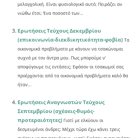
μελαγχολική. Είναι φυσιολογικό αυτό; Πειράζει αν
νιώθω έτσι; Ένα ποσοστό των...
Ερωτήσεις Τεύχους Δεκεμβρίου
(επικοινωνία-διεκδικητικότητα-φοβία)
Tα
οικονομικά προβλήματα με κάνουν να τσακώνομαι
συχνά με τον άντρα μου. Πως μπορούμε ν’
αποφύγουμε τις εντάσεις; Εφόσον οι τσακωμοί σας
προέρχονται από τα οικονομικά προβλήματα καλό θα
ήταν...
Ερωτήσεις Αναγνωστών Τεύχους
Σεπτεμβρίου (σχέσεις-θυμός-
προτεραιότητες)
Γιατί με ελκύουν οι
δεσμευμένοι άνδρες; Μέχρι τώρα έχω κάνει τρεις