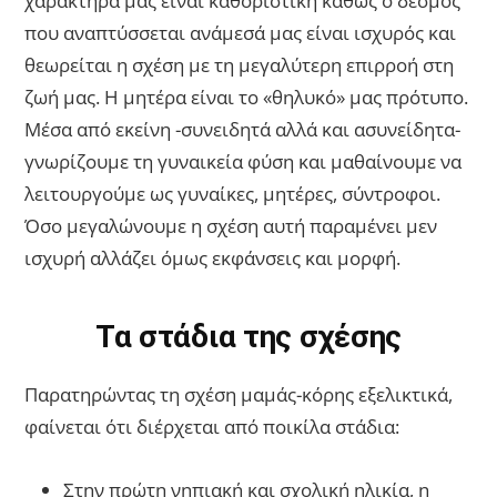
χαρακτήρα μας είναι καθοριστική καθώς ο δεσμός
που αναπτύσσεται ανάμεσά μας είναι ισχυρός και
θεωρείται η σχέση με τη μεγαλύτερη επιρροή στη
ζωή μας. Η μητέρα είναι το «θηλυκό» μας πρότυπο.
Μέσα από εκείνη -συνειδητά αλλά και ασυνείδητα-
γνωρίζουμε τη γυναικεία φύση και μαθαίνουμε να
λειτουργούμε ως γυναίκες, μητέρες, σύντροφοι.
Όσο μεγαλώνουμε η σχέση αυτή παραμένει μεν
ισχυρή αλλάζει όμως εκφάνσεις και μορφή.
Τα στάδια της σχέσης
Παρατηρώντας τη σχέση μαμάς-κόρης εξελικτικά,
φαίνεται ότι διέρχεται από ποικίλα στάδια:
Στην πρώτη νηπιακή και σχολική ηλικία, η