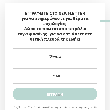
Αρχική
ΕΓΓΡΑΦΕΙΤΕ ΣΤΟ NEWSLETTER
Πλευρική
για να ενημερώνεστε για θέματα
Στήλη
ψυχολογίας.
Δώρο το πρωτότυπο τετράδιο
ευγνωμοσύνης, για να εστιάσετε στη
θετική πλευρά της ζωής!
Σεβόμαστε την ιδιωτικότητά σας και τηρούμε το