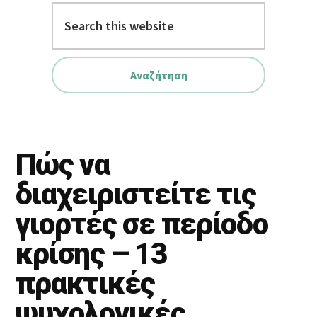
Search
this
website
Πώς να
διαχειριστείτε τις
γιορτές σε περίοδο
κρίσης – 13
πρακτικές
ψυχολογικές