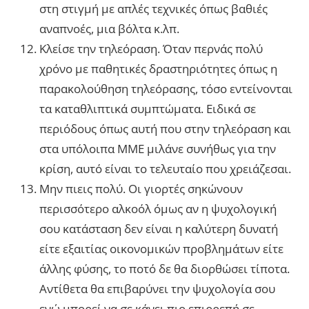
στη στιγμή με απλές τεχνικές όπως βαθιές
αναπνοές, μια βόλτα κ.λπ.
Κλείσε την τηλεόραση. Όταν περνάς πολύ
χρόνο με παθητικές δραστηριότητες όπως η
παρακολούθηση τηλεόρασης, τόσο εντείνονται
τα καταθλιπτικά συμπτώματα. Ειδικά σε
περιόδους όπως αυτή που στην τηλεόραση και
στα υπόλοιπα ΜΜΕ μιλάνε συνήθως για την
κρίση, αυτό είναι το τελευταίο που χρειάζεσαι.
Μην πιεις πολύ. Οι γιορτές σηκώνουν
περισσότερο αλκοόλ όμως αν η ψυχολογική
σου κατάσταση δεν είναι η καλύτερη δυνατή
είτε εξαιτίας οικονομικών προβλημάτων είτε
άλλης φύσης, το ποτό δε θα διορθώσει τίποτα.
Αντίθετα θα επιβαρύνει την ψυχολογία σου
ενώ μπορεί να σε κάνει πιο επιρρεπή σε