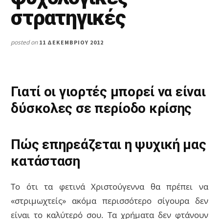
στρατηγικές
posted on
11 ΔΕΚΕΜΒΡΊΟΥ 2012
Γιατί οι γιορτές μπορεί να είναι
δύσκολες σε περίοδο κρίσης
Πώς επηρεάζεται η ψυχική μας
κατάσταση
Το ότι τα φετινά Χριστούγεννα θα πρέπει να
«στριμωχτείς» ακόμα περισσότερο σίγουρα δεν
είναι το καλύτερό σου. Τα χρήματα δεν φτάνουν