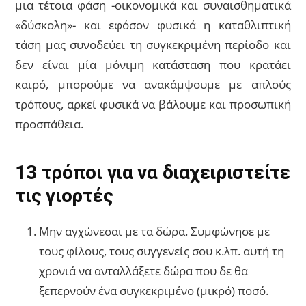
μια τέτοια φάση -οικονομικά και συναισθηματικά
«δύσκολη»- και εφόσον φυσικά η καταθλιπτική
τάση μας συνοδεύει τη συγκεκριμένη περίοδο και
δεν είναι μία μόνιμη κατάσταση που κρατάει
καιρό, μπορούμε να ανακάμψουμε με απλούς
τρόπους, αρκεί φυσικά να βάλουμε και προσωπική
προσπάθεια.
13 τρόποι για να διαχειριστείτε
τις γιορτές
Μην αγχώνεσαι με τα δώρα. Συμφώνησε με
τους φίλους, τους συγγενείς σου κ.λπ. αυτή τη
χρονιά να ανταλλάξετε δώρα που δε θα
ξεπερνούν ένα συγκεκριμένο (μικρό) ποσό.