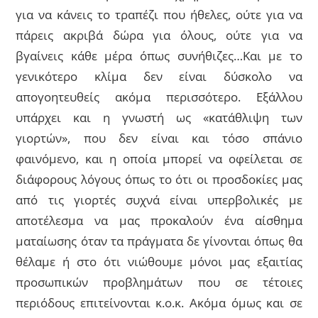
για να κάνεις το τραπέζι που ήθελες, ούτε για να
πάρεις ακριβά δώρα για όλους, ούτε για να
βγαίνεις κάθε μέρα όπως συνήθιζες…Και με το
γενικότερο κλίμα δεν είναι δύσκολο να
απογοητευθείς ακόμα περισσότερο. Εξάλλου
υπάρχει και η γνωστή ως «κατάθλιψη των
γιορτών», που δεν είναι και τόσο σπάνιο
φαινόμενο, και η οποία μπορεί να οφείλεται σε
διάφορους λόγους όπως το ότι οι προσδοκίες μας
από τις γιορτές συχνά είναι υπερβολικές με
αποτέλεσμα να μας προκαλούν ένα αίσθημα
ματαίωσης όταν τα πράγματα δε γίνονται όπως θα
θέλαμε ή στο ότι νιώθουμε μόνοι μας εξαιτίας
προσωπικών προβλημάτων που σε τέτοιες
περιόδους επιτείνονται κ.ο.κ. Ακόμα όμως και σε