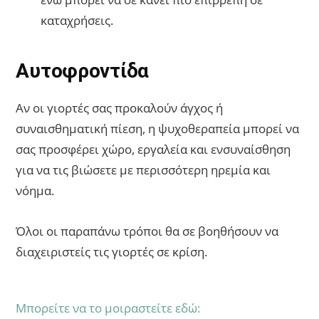
καταχρήσεις.
Αυτοφροντίδα
Αν οι γιορτές σας προκαλούν άγχος ή
συναισθηματική πίεση, η ψυχοθεραπεία μπορεί να
σας προσφέρει χώρο, εργαλεία και ενσυναίσθηση
για να τις βιώσετε με περισσότερη ηρεμία και
νόημα.
Όλοι οι παραπάνω τρόποι θα σε βοηθήσουν να
διαχειριστείς τις γιορτές σε κρίση.
Μπορείτε να το μοιραστείτε εδώ: