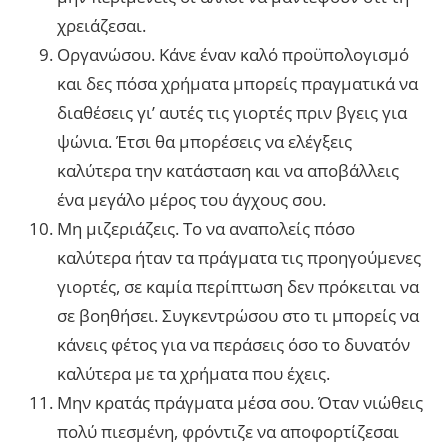
χρειάζεσαι.
Οργανώσου. Κάνε έναν καλό προϋπολογισμό
και δες πόσα χρήματα μπορείς πραγματικά να
διαθέσεις γι’ αυτές τις γιορτές πριν βγεις για
ψώνια. Έτσι θα μπορέσεις να ελέγξεις
καλύτερα την κατάσταση και να αποβάλλεις
ένα μεγάλο μέρος του άγχους σου.
Μη μιζεριάζεις. Το να αναπολείς πόσο
καλύτερα ήταν τα πράγματα τις προηγούμενες
γιορτές, σε καμία περίπτωση δεν πρόκειται να
σε βοηθήσει. Συγκεντρώσου στο τι μπορείς να
κάνεις φέτος για να περάσεις όσο το δυνατόν
καλύτερα με τα χρήματα που έχεις.
Μην κρατάς πράγματα μέσα σου. Όταν νιώθεις
πολύ πιεσμένη, φρόντιζε να αποφορτίζεσαι