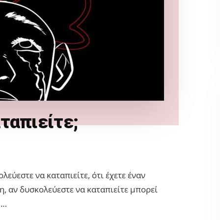
ταπιείτε;
εύεστε να καταπιείτε, ότι έχετε έναν
η, αν δυσκολεύεστε να καταπιείτε μπορεί
 …