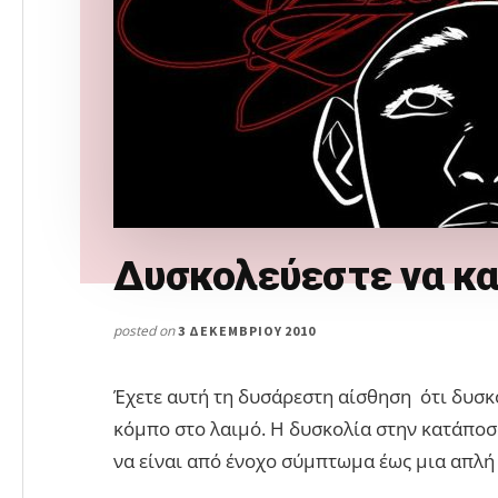
Δυσκολεύεστε να κα
posted on
3 ΔΕΚΕΜΒΡΊΟΥ 2010
Έχετε αυτή τη δυσάρεστη αίσθηση ότι δυσκολ
κόμπο στο λαιμό. Η δυσκολία στην κατάποσ
να είναι από ένοχο σύμπτωμα έως μια απλή