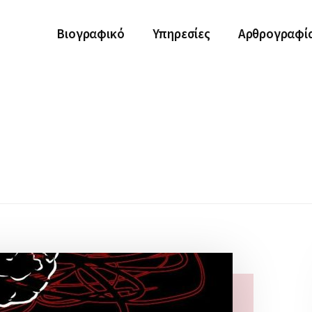
Βιογραφικό
Υπηρεσίες
Αρθρογραφί