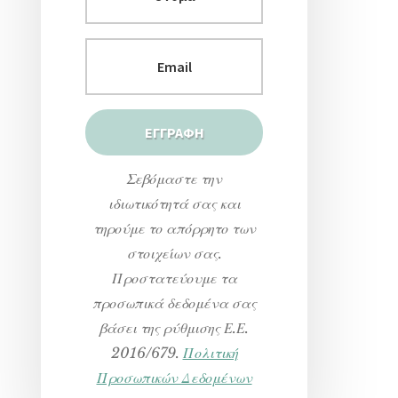
Σεβόμαστε την
ιδιωτικότητά σας και
τηρούμε το απόρρητο των
στοιχείων σας.
Προστατεύουμε τα
προσωπικά δεδομένα σας
βάσει της ρύθμισης Ε.Ε.
2016/679.
Πολιτική
Προσωπικών Δεδομένων