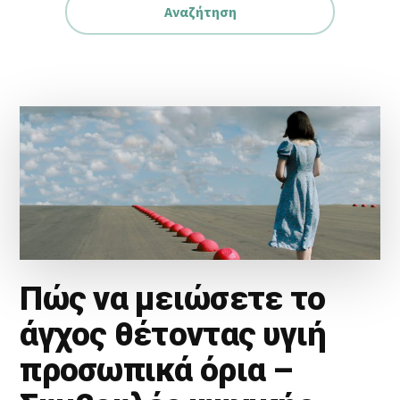
Πώς να μειώσετε το
άγχος θέτοντας υγιή
προσωπικά όρια –