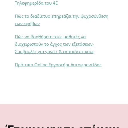
Τηλεφημερίδα του 4Ε
Πώς το διαδίκτυο επηρεάζει την ψυχοσύνθεση
των εφήβων
Πώς να βοηθήσετε τους μαθητές να
διαχειριστούν το άγχος των εξετάσεων-
Συμβουλές για γονείς & εκπαιδευτικούς
Πρότυπο Online Εργαστήρι Αυτοφροντίδας
Footer