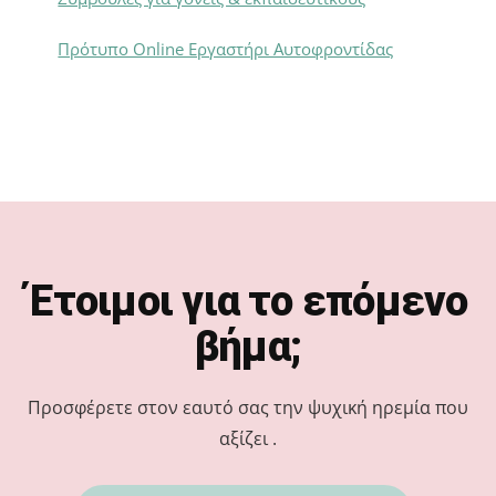
Πρότυπο Online Εργαστήρι Αυτοφροντίδας
Footer
Έτοιμοι για το επόμενο
βήμα;
Προσφέρετε στον εαυτό σας την ψυχική ηρεμία που
αξίζει .