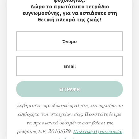
Στήλη
Δώρο το πρωτότυπο τετράδιο
ευγνωμοσύνης, για να εστιάσετε στη
θετική πλευρά της ζωής!
Σεβόμαστε την ιδιωτικότητά σας και τηρούμε το
απόρρητο των στοιχείων σας. Προστατεύουμε
τα προσωπικά δεδομένα σας βάσει της
ρύθμισης Ε.Ε. 2016/679.
Πολιτική Προσωπικών