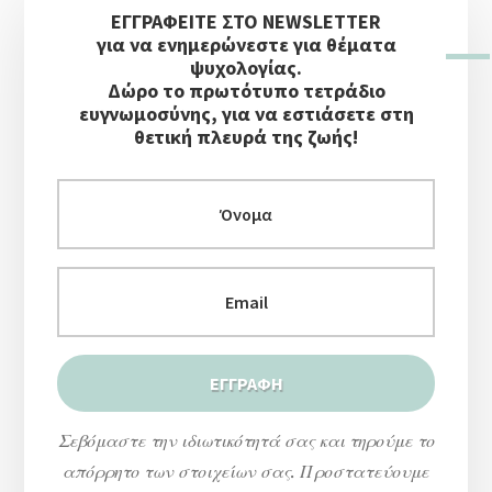
ΕΓΓΡΑΦΕΙΤΕ ΣΤΟ NEWSLETTER
ΑΝΤΙΜΕΤΩΠΊΣΕΤΕ
Πλευρική
για να ενημερώνεστε για θέματα
ΑΠΟΤΕΛΕΣΜΑΤΙΚΆ
Στήλη
ψυχολογίας.
Δώρο το πρωτότυπο τετράδιο
ευγνωμοσύνης, για να εστιάσετε στη
θετική πλευρά της ζωής!
Σεβόμαστε την ιδιωτικότητά σας και τηρούμε το
απόρρητο των στοιχείων σας. Προστατεύουμε