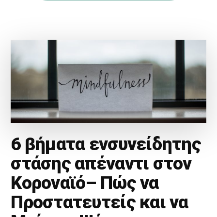
6 βήματα ενσυνείδητης
στάσης απέναντι στον
Κοροναϊό– Πώς να
Προστατευτείς και να