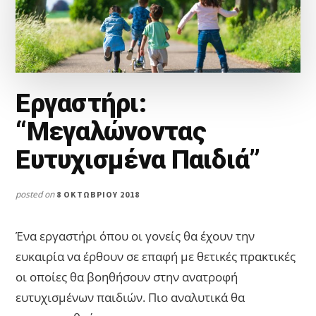
Εργαστήρι:
“Μεγαλώνοντας
Ευτυχισμένα Παιδιά”
posted on
8 ΟΚΤΩΒΡΊΟΥ 2018
Ένα εργαστήρι όπου οι γονείς θα έχουν την
ευκαιρία να έρθουν σε επαφή με θετικές πρακτικές
οι οποίες θα βοηθήσουν στην ανατροφή
ευτυχισμένων παιδιών. Πιο αναλυτικά θα