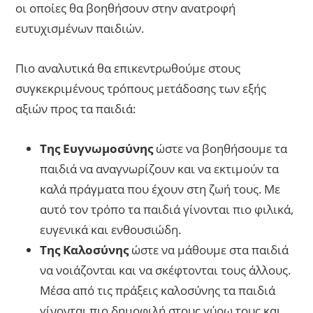
οι οποίες θα βοηθήσουν στην ανατροφή
ευτυχισμένων παιδιών.
Πιο αναλυτικά θα επικεντρωθούμε στους
συγκεκριμένους τρόπους μετάδοσης των εξής
αξιών προς τα παιδιά:
Της Ευγνωμοσύνης
ώστε να βοηθήσουμε τα
παιδιά να αναγνωρίζουν και να εκτιμούν τα
καλά πράγματα που έχουν στη ζωή τους. Με
αυτό τον τρόπο τα παιδιά γίνονται πιο φιλικά,
ευγενικά και ενθουσιώδη.
Της Καλοσύνης
ώστε να μάθουμε στα παιδιά
να νοιάζονται και να σκέφτονται τους άλλους.
Μέσα από τις πράξεις καλοσύνης τα παιδιά
γίνονται πιο δημοφιλή στους γύρω τους και