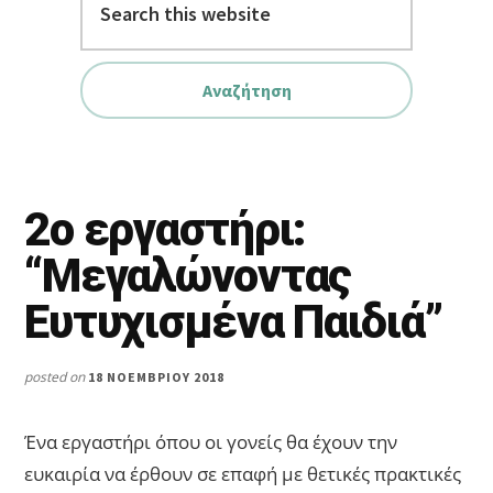
this
website
2o εργαστήρι:
“Μεγαλώνοντας
Ευτυχισμένα Παιδιά”
posted on
18 ΝΟΕΜΒΡΊΟΥ 2018
Ένα εργαστήρι όπου οι γονείς θα έχουν την
ευκαιρία να έρθουν σε επαφή με θετικές πρακτικές