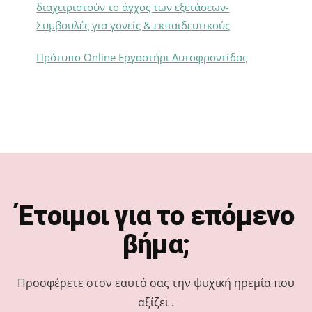
διαχειριστούν το άγχος των εξετάσεων-
Συμβουλές για γονείς & εκπαιδευτικούς
Πρότυπο Online Εργαστήρι Αυτοφροντίδας
Footer
Έτοιμοι για το επόμενο
βήμα;
Προσφέρετε στον εαυτό σας την ψυχική ηρεμία που
αξίζει .