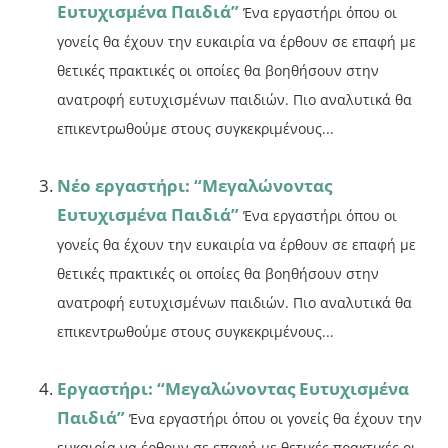
Ευτυχισμένα Παιδιά”
Ένα εργαστήρι όπου οι
γονείς θα έχουν την ευκαιρία να έρθουν σε επαφή με
θετικές πρακτικές οι οποίες θα βοηθήσουν στην
ανατροφή ευτυχισμένων παιδιών. Πιο αναλυτικά θα
επικεντρωθούμε στους συγκεκριμένους...
Νέο εργαστήρι: “Μεγαλώνοντας
Ευτυχισμένα Παιδιά”
Ένα εργαστήρι όπου οι
γονείς θα έχουν την ευκαιρία να έρθουν σε επαφή με
θετικές πρακτικές οι οποίες θα βοηθήσουν στην
ανατροφή ευτυχισμένων παιδιών. Πιο αναλυτικά θα
επικεντρωθούμε στους συγκεκριμένους...
Εργαστήρι: “Μεγαλώνοντας Ευτυχισμένα
Παιδιά”
Ένα εργαστήρι όπου οι γονείς θα έχουν την
ευκαιρία να έρθουν σε επαφή με θετικές πρακτικές οι