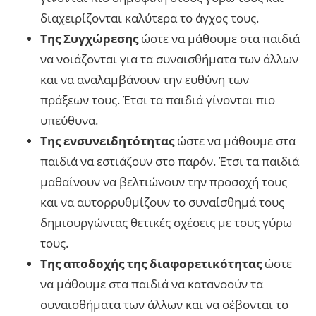
διαχειρίζονται καλύτερα το άγχος τους.
Της Συγχώρεσης
ώστε να μάθουμε στα παιδιά
να νοιάζονται για τα συναισθήματα των άλλων
και να αναλαμβάνουν την ευθύνη των
πράξεων τους. Έτσι τα παιδιά γίνονται πιο
υπεύθυνα.
Της ενσυνειδητότητας
ώστε να μάθουμε στα
παιδιά να εστιάζουν στο παρόν. Έτσι τα παιδιά
μαθαίνουν να βελτιώνουν την προσοχή τους
και να αυτορρυθμίζουν το συναίσθημά τους
δημιουργώντας θετικές σχέσεις με τους γύρω
τους.
Της αποδοχής της διαφορετικότητας
ώστε
να μάθουμε στα παιδιά να κατανοούν τα
συναισθήματα των άλλων και να σέβονται το