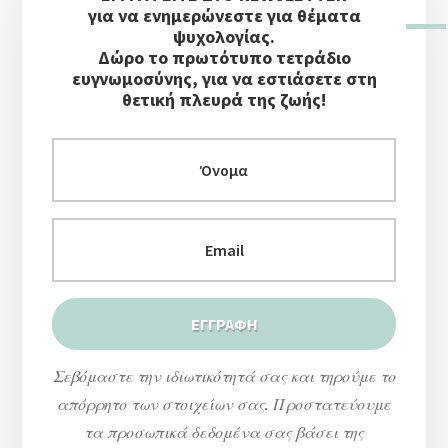
Πλευρική
για να ενημερώνεστε για θέματα
Στήλη
ψυχολογίας.
Δώρο το πρωτότυπο τετράδιο
ευγνωμοσύνης, για να εστιάσετε στη
θετική πλευρά της ζωής!
Σεβόμαστε την ιδιωτικότητά σας και τηρούμε το
απόρρητο των στοιχείων σας. Προστατεύουμε
τα προσωπικά δεδομένα σας βάσει της