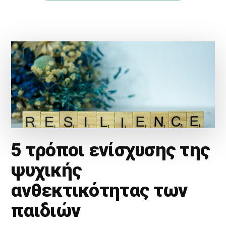
5 τρόποι ενίσχυσης της
ψυχικής
ανθεκτικότητας των
παιδιών