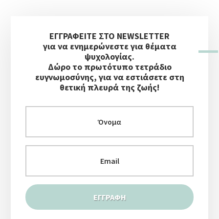
Αρχική
ΕΓΓΡΑΦΕΙΤΕ ΣΤΟ NEWSLETTER
Πλευρική
για να ενημερώνεστε για θέματα
Στήλη
ψυχολογίας.
Δώρο το πρωτότυπο τετράδιο
ευγνωμοσύνης, για να εστιάσετε στη
θετική πλευρά της ζωής!