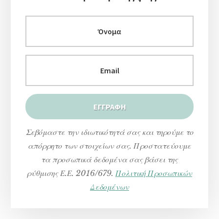
Σεβόμαστε την ιδιωτικότητά σας και τηρούμε το
απόρρητο των στοιχείων σας. Προστατεύουμε
τα προσωπικά δεδομένα σας βάσει της
ρύθμισης Ε.Ε. 2016/679.
Πολιτική Προσωπικών
Δεδομένων