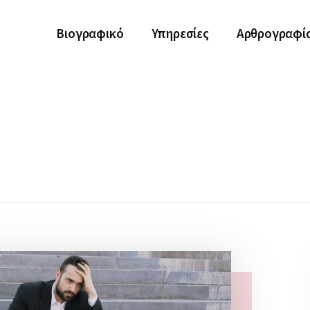
Βιογραφικό
Υπηρεσίες
Αρθρογραφί