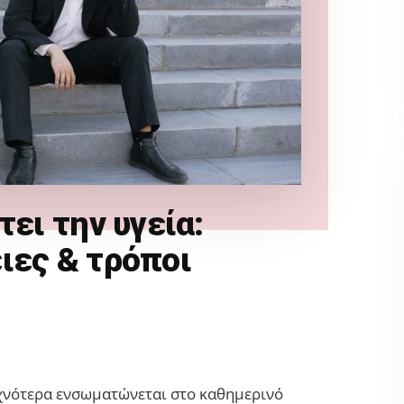
τει την υγεία:
ιες & τρόποι
συχνότερα ενσωματώνεται στο καθημερινό