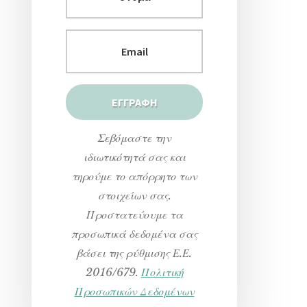
Σεβόμαστε την
ιδιωτικότητά σας και
τηρούμε το απόρρητο των
στοιχείων σας.
Προστατεύουμε τα
προσωπικά δεδομένα σας
βάσει της ρύθμισης Ε.Ε.
2016/679.
Πολιτική
Προσωπικών Δεδομένων