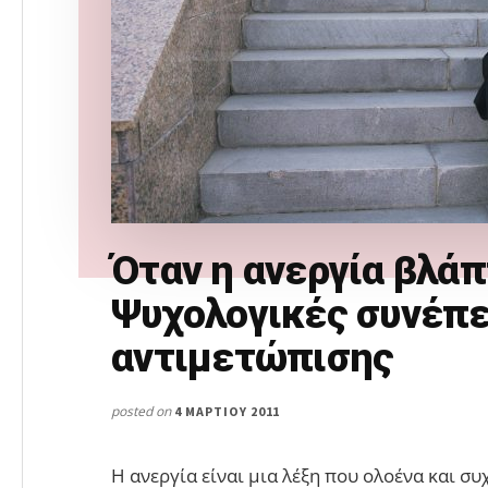
Όταν η ανεργία βλάπ
Ψυχολογικές συνέπε
αντιμετώπισης
posted on
4 ΜΑΡΤΊΟΥ 2011
Η ανεργία είναι μια λέξη που ολοένα και 