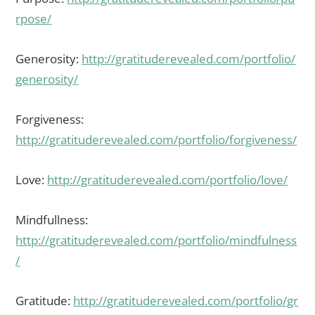
rpose/
Generosity:
http://gratituderevealed.com/portfolio/
generosity/
Forgiveness:
http://gratituderevealed.com/portfolio/forgiveness/
Love:
http://gratituderevealed.com/portfolio/love/
Mindfullness:
http://gratituderevealed.com/portfolio/mindfulness
/
Gratitude:
http://gratituderevealed.com/portfolio/gr