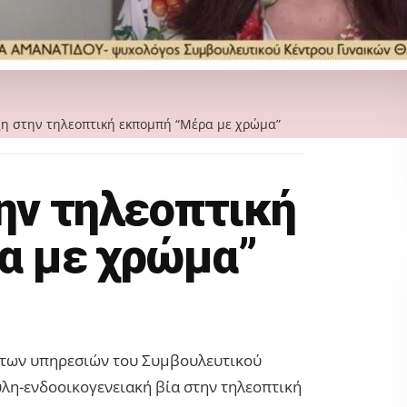
η στην τηλεοπτική εκπομπή “Μέρα με χρώμα”
ην τηλεοπτική
α με χρώμα”
. των υπηρεσιών του Συμβουλευτικού
λη-ενδοοικογενειακή βία στην τηλεοπτική