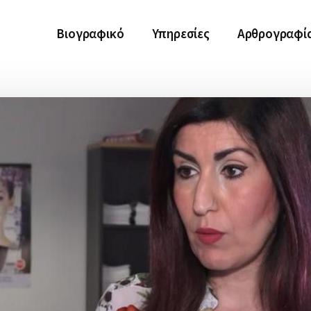
Βιογραφικό
Υπηρεσίες
Αρθρογραφί