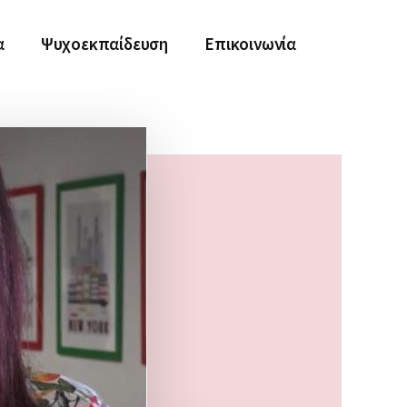
α
Ψυχοεκπαίδευση
Επικοινωνία