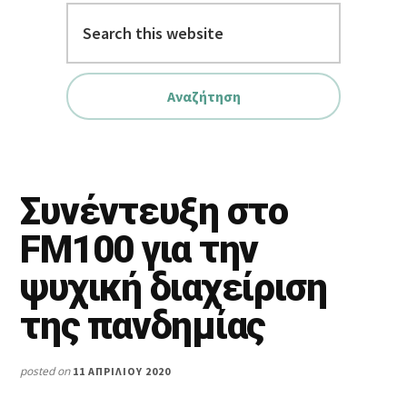
Search
this
website
Συνέντευξη στο
FM100 για την
ψυχική διαχείριση
της πανδημίας
posted on
11 ΑΠΡΙΛΊΟΥ 2020