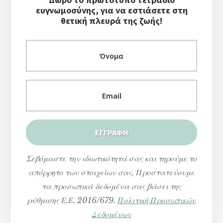
ευγνωμοσύνης, για να εστιάσετε στη
θετική πλευρά της ζωής!
Σεβόμαστε την ιδιωτικότητά σας και τηρούμε το
απόρρητο των στοιχείων σας. Προστατεύουμε
τα προσωπικά δεδομένα σας βάσει της
ρύθμισης Ε.Ε. 2016/679.
Πολιτική Προσωπικών
Δεδομένων