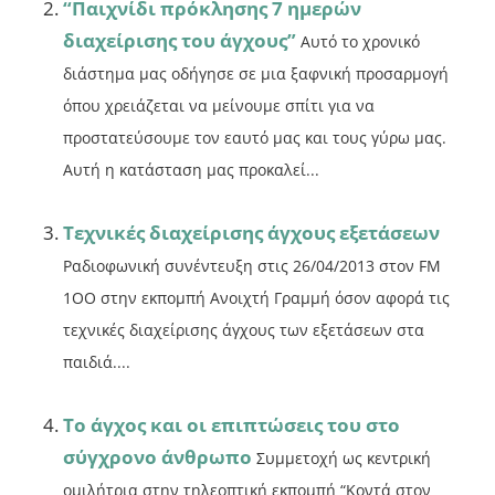
“Παιχνίδι πρόκλησης 7 ημερών
διαχείρισης του άγχους”
Αυτό το χρονικό
διάστημα μας οδήγησε σε μια ξαφνική προσαρμογή
όπου χρειάζεται να μείνουμε σπίτι για να
προστατεύσουμε τον εαυτό μας και τους γύρω μας.
Αυτή η κατάσταση μας προκαλεί...
Τεχνικές διαχείρισης άγχους εξετάσεων
Ραδιοφωνική συνέντευξη στις 26/04/2013 στον FM
1OO στην εκπομπή Ανοιχτή Γραμμή όσον αφορά τις
τεχνικές διαχείρισης άγχους των εξετάσεων στα
παιδιά....
Το άγχος και οι επιπτώσεις του στο
σύγχρονο άνθρωπο
Συμμετοχή ως κεντρική
ομιλήτρια στην τηλεοπτική εκπομπή “Κοντά στον