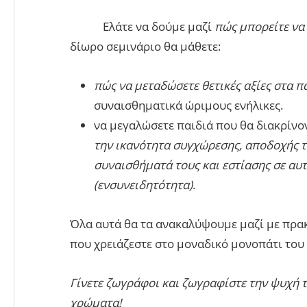
Ελάτε να δούμε μαζί
πώς μπορείτε να
δίωρο σεμινάριο θα μάθετε:
πώς να μεταδώσετε θετικές αξίες στα π
συναισθηματικά ώριμους ενήλικες.
να μεγαλώσετε παιδιά που θα διακρίνο
την ικανότητα συγχώρεσης, αποδοχής τ
συναισθήματά τους και εστίασης σε αυ
(ενσυνειδητότητα)
.
Όλα αυτά θα τα ανακαλύψουμε μαζί με πρακ
που χρειάζεστε στο μοναδικό μονοπάτι του 
Γίνετε ζωγράφοι και ζωγραφίστε την ψυχή 
χρώματα!