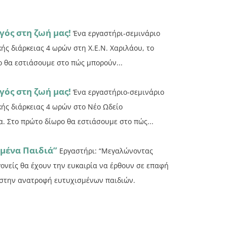
γός στη ζωή μας!
Ένα εργαστήρι-σεμινάριο
κής διάρκειας 4 ωρών στη Χ.Ε.Ν. Χαριλάου, το
ο θα εστιάσουμε στο πώς μπορούν...
γός στη ζωή μας!
Ένα εργαστήριο-σεμινάριο
ικής διάρκειας 4 ωρών στο Νέο Ωδείο
α. Στο πρώτο δίωρο θα εστιάσουμε στο πώς...
μένα Παιδιά”
Εργαστήρι: “Μεγαλώνοντας
γονείς θα έχουν την ευκαιρία να έρθουν σε επαφή
σουν στην ανατροφή ευτυχισμένων παιδιών.