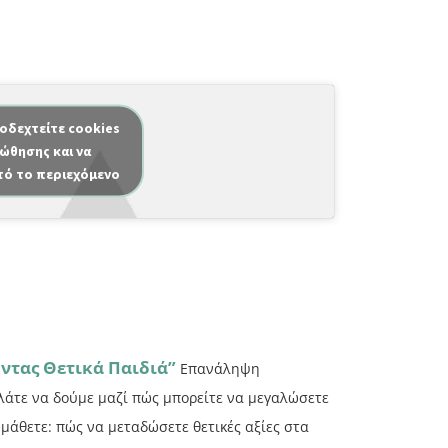
ποδεχτείτε cookies
ώθησης και να
τό το περιεχόμενο
ντας Θετικά Παιδιά”
Επανάληψη
λάτε να δούμε μαζί πώς μπορείτε να μεγαλώσετε
 μάθετε: πώς να μεταδώσετε θετικές αξίες στα