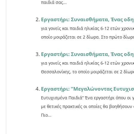
παιδιά σας...
Εργαστήρι: Συναισθήματα, Ένας οδη
για γονείς και παιδιά ηλικίας 6-12 ετών χρονι
οποίο μοιράζεται σε 2 δίωρα. Στο πρώτο δίωρ
Εργαστήρι: Συναισθήματα, Ένας οδη
για γονείς και παιδιά ηλικίας 6-12 ετών χρον
Θεσσαλονίκης, το οποίο μοιράζεται σε 2 δίωρ
Εργαστήρι: “Μεγαλώνοντας Ευτυχισ
Ευτυχισμένα Παιδιά” Ένα εργαστήρι όπου οι 
με θετικές πρακτικές οι οποίες θα βοηθή
Πιο...