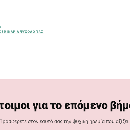
Α
ΣΕΜΙΝΆΡΙΑ ΨΥΧΟΛΟΓΊΑΣ
τοιμοι για το επόμενο βήμ
Προσφέρετε στον εαυτό σας την ψυχική ηρεμία που αξίζει 