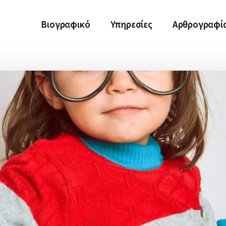
Βιογραφικό
Υπηρεσίες
Αρθρογραφί