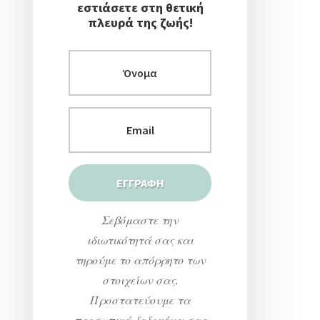
εστιάσετε στη θετική
πλευρά της ζωής!
Σεβόμαστε την
ιδιωτικότητά σας και
τηρούμε το απόρρητο των
στοιχείων σας.
Προστατεύουμε τα
προσωπικά δεδομένα σας