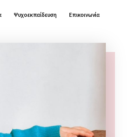
α
Ψυχοεκπαίδευση
Επικοινωνία