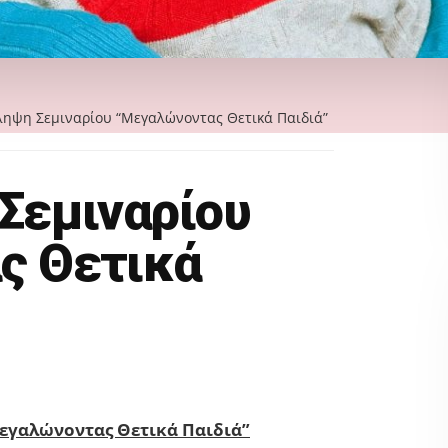
ηψη Σεμιναρίου “Μεγαλώνοντας Θετικά Παιδιά”
Σεμιναρίου
ς Θετικά
εγαλώνοντας Θετικά Παιδιά”