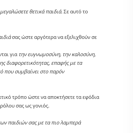
 μεγαλώσετε θετικά παιδιά
. Σε αυτό το
αιδιά
σας ώστε αργότερα να εξελιχθούν σε
νται για
την ευγνωμοσύνη, την καλοσύνη,
ης διαφορετικότητας, επαφής με τα
τό που συμβαίνει στο παρόν
τικό τρόπο ώστε να αποκτήσετε τα εφόδια
ρόλου σας ως γονιός.
των παιδιών σας με τα πιο λαμπερά