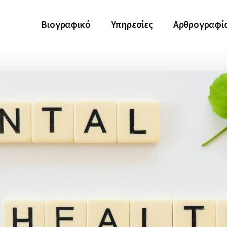
Βιογραφικό
Υπηρεσίες
Αρθρογραφί