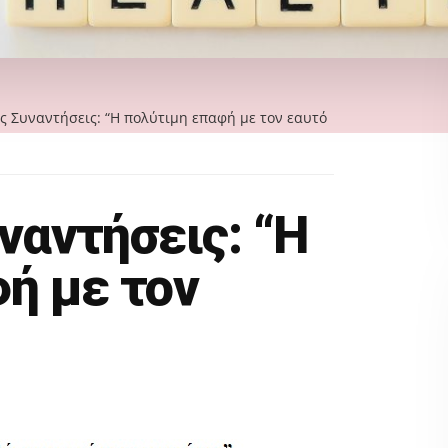
ς Συναντήσεις: “Η πολύτιμη επαφή με τον εαυτό
ναντήσεις: “Η
ή με τον