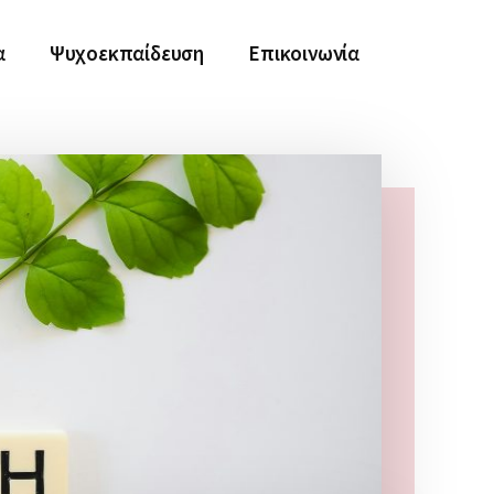
α
Ψυχοεκπαίδευση
Επικοινωνία