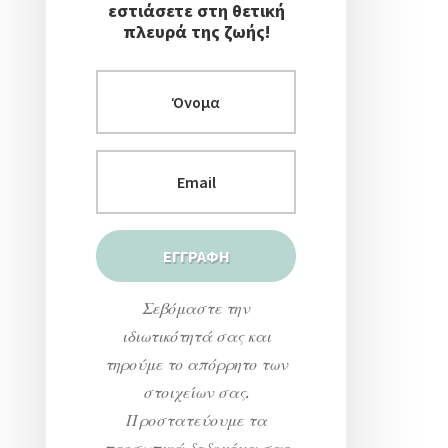
εστιάσετε στη θετική
πλευρά της ζωής!
Σεβόμαστε την
ιδιωτικότητά σας και
τηρούμε το απόρρητο των
στοιχείων σας.
Προστατεύουμε τα
προσωπικά δεδομένα σας