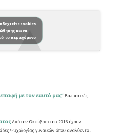
ποδεχτείτε cookies
ώθησης και να
τό το περιεχόμενο
επαφή με τον εαυτό μας”
Βιωματικές
ατος
Από τον Οκτώβριο του 2016 έχουν
Ομάδες Ψυχολογίας γυναικών όπου αναλύονται