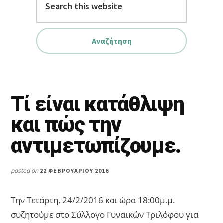
this
website
Τί είναι κατάθλιψη
και πώς την
αντιμετωπίζουμε.
posted on
22 ΦΕΒΡΟΥΑΡΊΟΥ 2016
Την Τετάρτη, 24/2/2016 και ώρα 18:00μ.μ.
συζητούμε στο Σύλλογο Γυναικών Τριλόφου για