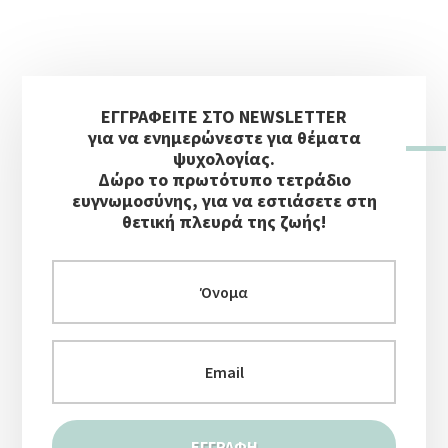
Αρχική
ΕΓΓΡΑΦΕΙΤΕ ΣΤΟ NEWSLETTER
Πλευρική
για να ενημερώνεστε για θέματα
Στήλη
ψυχολογίας.
Δώρο το πρωτότυπο τετράδιο
ευγνωμοσύνης, για να εστιάσετε στη
θετική πλευρά της ζωής!