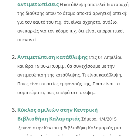
αντιμετωπίσεις
Η κατάθλιψη αποτελεί διαταραχή
της διάθεσης όπου το άτομο αποκτά αρνητική οπτική:
για τον εαυτό του π.χ. ότι είναι άχρηστο, ανάξιο,
ανεπαρκές για τον κόσμο π.χ. ότι είναι απορριπτικοί
απέναντί...
Αντιμετώπιση κατάθλιψης
Στις 01 Απριλίου
και ώρα 19:00-21:00μ.μ. θα συνεχίσουμε με την
αντιμετώπιση της κατάθλιψης. Τι είναι κατάθλιψη,
Ποιες είναι οι αιτίες εμφάνισής της, Ποια είναι τα
συμπτώματα, πώς επιδρά στη σκέψη...
Κύκλος ομιλιών στην Κεντρική
Βιβλιοθήκη Καλαμαριάς
Σήμερα, 1/4/2015
ξεκινά στην Κεντρική Βιβλιοθήκη Καλαμαριάς μια