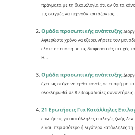
πράγματα με τη δικαιολογία ότι αν θα τα κάν
τις στιγμές να περνούν κοιτάζοντας...
Ομάδα προσωπικής ανάπτυξης
Διορ
Αφιερώστε χρόνο να εξερευνήσετε τον μοναδι
ελάτε σε επαφή με τις διαφορετικές πτυχές τ
Η...
Ομάδα προσωπικής ανάπτυξης
Διοργ
έχει ως στόχο να έρθει κανείς σε επαφή με τ
ολοκληρωθεί σε 8 εβδομαδιαίες συναντήσεις δ
21 Ερωτήσεις Για Κατάλληλες Επιλο
ερωτήσεις για κατάλληλες επιλογές ζωής Δεν 
είναι περισσότερο ή λιγότερο κατάλληλες τη