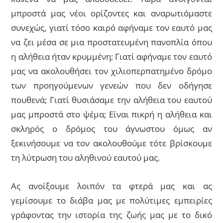
μπροστά μας νέοι ορίζοντες και αναρωτιόμαστε
συνεχώς, γιατί τόσο καιρό αφήναμε τον εαυτό μας
να ζει μέσα σε μια προστατευμένη πανοπλία όπου
η αλήθεια ήταν κρυμμένη; Γιατί αφήναμε τον εαυτό
μας να ακολουθήσει τον χιλιοπερπατημένο δρόμο
των προηγούμενων γενεών που δεν οδήγησε
πουθενά; Γιατί θυσιάσαμε την αλήθεια του εαυτού
μας μπροστά στο ψέμα; Είναι πικρή η αλήθεια και
σκληρός ο δρόμος του άγνωστου όμως αν
ξεκινήσουμε να τον ακολουθούμε τότε βρίσκουμε
τη λύτρωση του αληθινού εαυτού μας.
Ας ανοίξουμε λοιπόν τα φτερά μας και ας
γεμίσουμε το διάβα μας με πολύτιμες εμπειρίες
γράφοντας την ιστορία της ζωής μας με το δικό