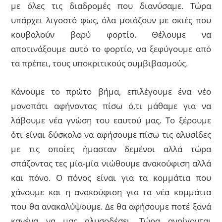
με όλες τις διαδρομές που διανύσαμε. Τώρα
υπάρχει λιγοστό φως, όλα μοιάζουν με σκιές που
κουβαλούν βαρύ φορτίο. Θέλουμε να
αποτινάξουμε αυτό το φορτίο, να ξεφύγουμε από
τα πρέπει, τους υποκριτικούς συμβιβασμούς.
Κάνουμε το πρώτο βήμα, επιλέγουμε ένα νέο
μονοπάτι αφήνοντας πίσω ό,τι μάθαμε για να
λάβουμε νέα γνώση του εαυτού μας. Το ξέρουμε
ότι είναι δύσκολο να αφήσουμε πίσω τις αλυσίδες
με τις οποίες ήμασταν δεμένοι αλλά τώρα
σπάζοντας τες μία-μία νιώθουμε ανακούφιση αλλά
και πόνο. Ο πόνος είναι για τα κομμάτια που
χάνουμε και η ανακούφιση για τα νέα κομμάτια
που θα ανακαλύψουμε. Δε θα αφήσουμε ποτέ ξανά
κανένα να μας αλυσοδέσει. Τώρα ανοίγονται