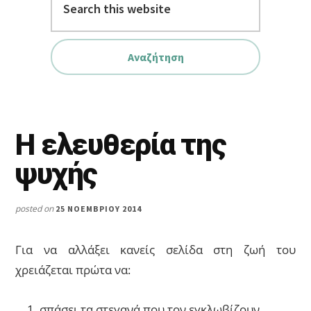
this
website
Η ελευθερία της
ψυχής
posted on
25 ΝΟΕΜΒΡΊΟΥ 2014
Για να αλλάξει κανείς σελίδα στη ζωή του
χρειάζεται πρώτα να:
σπάσει τα στεγανά που τον εγκλωβίζουν.