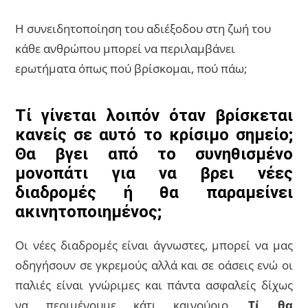
Η συνειδητοποίηση του αδιέξοδου στη ζωή του
κάθε ανθρώπου μπορεί να περιλαμβάνει
ερωτήματα όπως πού βρίσκομαι, πού πάω;
Τί γίνεται λοιπόν όταν βρίσκεται
κανείς σε αυτό το κρίσιμο σημείο;
Θα βγει από το συνηθισμένο
μονοπάτι για να βρει νέες
διαδρομές ή θα παραμείνει
ακινητοποιημένος;
Οι νέες διαδρομές είναι άγνωστες, μπορεί να μας
οδηγήσουν σε γκρεμούς αλλά και σε οάσεις ενώ οι
παλιές είναι γνώριμες και πάντα ασφαλείς δίχως
να περιμένουμε κάτι καινούριο.
Τί θα