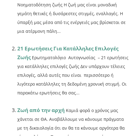
Νοηματοδότηση ζωής Η ζωή μας είναι μοναδική
γεμάτη θετικές ή δυσάρεστες στιγμές, εναλλαγές. Η
ύπαρξή μας μέσα από τις ενέργειές μας βρίσκεται σε
μια ατέρμονη πάλη...
21 Ερωτήσεις Για Κατάλληλες Επιλογές
Ζωής
Ερωτηματολόγιο Αυτογνωσίας – 21 ερωτήσεις
για κατάλληλες επιλογές ζωής Δεν υπάρχουν τέλειες
επιλογές, αλλά αυτές που είναι περισσότερο ή
λιγότερο κατάλληλες τη δεδομένη χρονική στιγμή. Οι
παρακάτω ερωτήσεις θα σας...
Ζωή από την αρχή
Καμιά φορά ο χρόνος μας
χάνεται σε ΘΑ. Αναβάλλουμε να κάνουμε πράγματα
με τη δικαιολογία ότι αν θα τα κάνουμε αργότερα θα