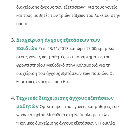
διαχείρισης άγχους των εξετάσεων” για τους γονείς
και τους μαθητές των τριών τάξεων του λυκείου στην
οποία...
Διαχείριση άγχους εξετάσεων των
παιδιών
Στις 23/11/2013 και ώρα 17:00μ.μ. μιλώ
στους γονείς και μαθητές του παραρτήματος του
φροντιστηρίου Μεθοδικό στην Καλαμαριά για τη
διαχείριση του άγχους εξετάσεων των παιδιών. Οι
θεματικές ενότητες που θα...
Τεχνικές διαχείρισης άγχους εξετάσεων
μαθητών
Ομιλία προς τους γονείς και μαθητές του
Φροντιστηρίου Μεθοδικό στη Νεάπολη με τίτλο:
“Τεχνικές διαχείρισης άγχους εξετάσεων”. Η ομιλία