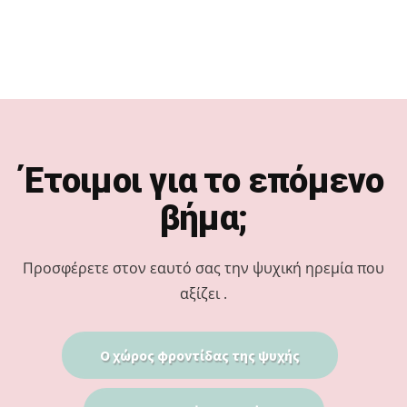
Footer
Έτοιμοι για το επόμενο
βήμα;
Προσφέρετε στον εαυτό σας την ψυχική ηρεμία που
αξίζει .
Ο χώρος φροντίδας της ψυχής