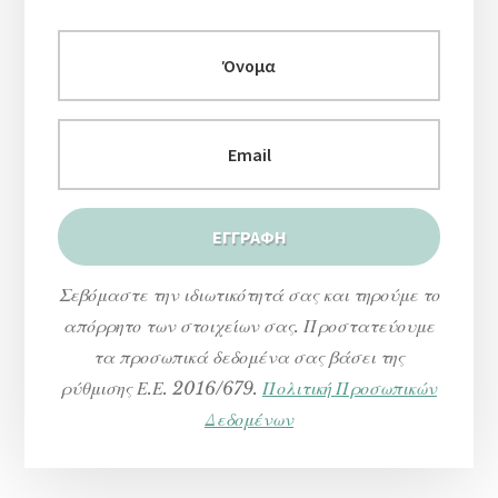
Σεβόμαστε την ιδιωτικότητά σας και τηρούμε το
απόρρητο των στοιχείων σας. Προστατεύουμε
τα προσωπικά δεδομένα σας βάσει της
ρύθμισης Ε.Ε. 2016/679.
Πολιτική Προσωπικών
Δεδομένων