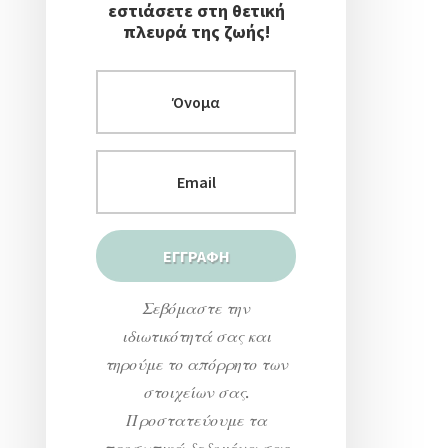
εστιάσετε στη θετική
πλευρά της ζωής!
Σεβόμαστε την
ιδιωτικότητά σας και
τηρούμε το απόρρητο των
στοιχείων σας.
Προστατεύουμε τα
προσωπικά δεδομένα σας