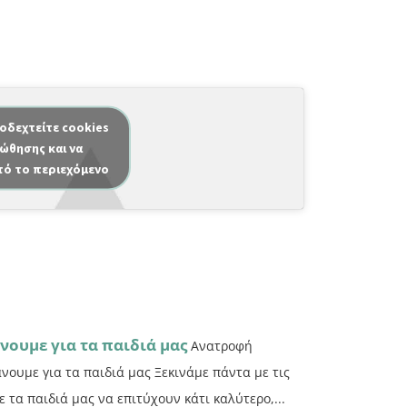
ποδεχτείτε cookies
ώθησης και να
τό το περιεχόμενο
νουμε για τα παιδιά μας
Ανατροφή
άνουμε για τα παιδιά μας Ξεκινάμε πάντα με τις
τα παιδιά μας να επιτύχουν κάτι καλύτερο,...