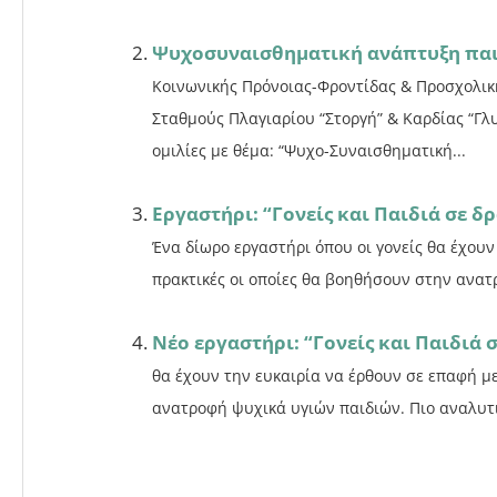
Ψυχοσυναισθηματική ανάπτυξη πα
Κοινωνικής Πρόνοιας-Φροντίδας & Προσχολικ
Σταθμούς Πλαγιαρίου “Στοργή” & Καρδίας “Γλυ
ομιλίες με θέμα: “Ψυχο-Συναισθηματική...
Εργαστήρι: “Γονείς και Παιδιά σε δ
Ένα δίωρο εργαστήρι όπου οι γονείς θα έχουν
πρακτικές οι οποίες θα βοηθήσουν στην ανατ
Νέο εργαστήρι: “Γονείς και Παιδιά 
θα έχουν την ευκαιρία να έρθουν σε επαφή με
ανατροφή ψυχικά υγιών παιδιών. Πιο αναλυτι