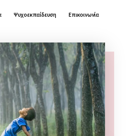
α
Ψυχοεκπαίδευση
Επικοινωνία