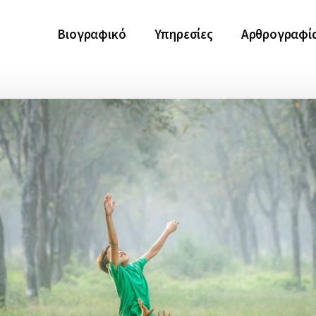
Βιογραφικό
Υπηρεσίες
Αρθρογραφί