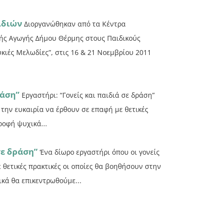
ιδιών
Διοργανώθηκαν από τα Κέντρα
ής Αγωγής Δήμου Θέρμης στους Παιδικούς
κιές Μελωδίες”, στις 16 & 21 Νοεμβρίου 2011
ράση”
Εργαστήρι: “Γονείς και παιδιά σε δράση”
 την ευκαιρία να έρθουν σε επαφή με θετικές
ροφή ψυχικά...
σε δράση”
Ένα δίωρο εργαστήρι όπου οι γονείς
 θετικές πρακτικές οι οποίες θα βοηθήσουν στην
κά θα επικεντρωθούμε...