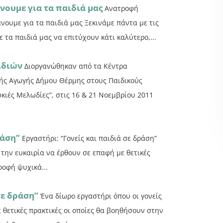
νουμε για τα παιδιά μας
Ανατροφή
άνουμε για τα παιδιά μας Ξεκινάμε πάντα με τις
τα παιδιά μας να επιτύχουν κάτι καλύτερο,...
ιδιών
Διοργανώθηκαν από τα Κέντρα
ής Αγωγής Δήμου Θέρμης στους Παιδικούς
κιές Μελωδίες”, στις 16 & 21 Νοεμβρίου 2011
ράση”
Εργαστήρι: “Γονείς και παιδιά σε δράση”
 την ευκαιρία να έρθουν σε επαφή με θετικές
ροφή ψυχικά...
σε δράση”
Ένα δίωρο εργαστήρι όπου οι γονείς
 θετικές πρακτικές οι οποίες θα βοηθήσουν στην