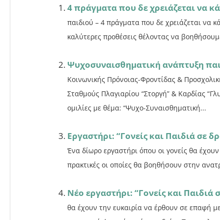
4 πράγματα που δε χρειάζεται να κά
παιδιού – 4 πράγματα που δε χρειάζεται να κ
καλύτερες προθέσεις θέλοντας να βοηθήσουμε 
Ψυχοσυναισθηματική ανάπτυξη πα
Κοινωνικής Πρόνοιας-Φροντίδας & Προσχολικ
Σταθμούς Πλαγιαρίου “Στοργή” & Καρδίας “Γλυ
ομιλίες με θέμα: “Ψυχο-Συναισθηματική...
Εργαστήρι: “Γονείς και Παιδιά σε δ
Ένα δίωρο εργαστήρι όπου οι γονείς θα έχουν
πρακτικές οι οποίες θα βοηθήσουν στην ανατ
Νέο εργαστήρι: “Γονείς και Παιδιά 
θα έχουν την ευκαιρία να έρθουν σε επαφή με