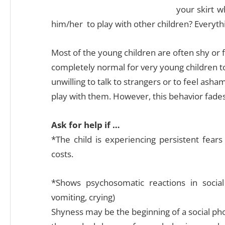
your skirt w
him/her to play with other children? Everyt
Most of the young children are often shy or fe
completely normal for very young children t
unwilling to talk to strangers or to feel ash
play with them. However, this behavior fades
Ask for help if …
*The child is experiencing persistent fears 
costs.
*Shows psychosomatic reactions in social
vomiting, crying)
Shyness may be the beginning of a social phob