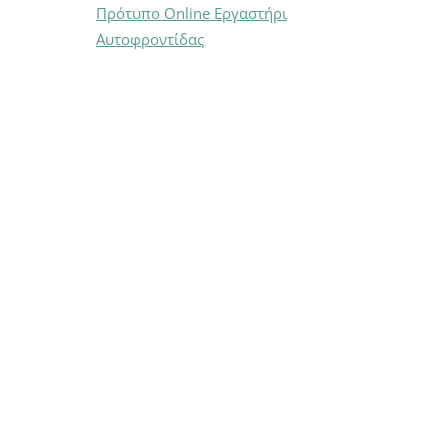
Πρότυπο Online Εργαστήρι
Αυτοφροντίδας