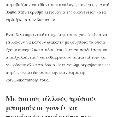
παραβιάζουν να τίθενται οι ανάλογες συνέπειες. Αυτό
βοηθά στην εύρυθμη λειτουργία της οικογένειας κατά
τη διάρκεια των διακοπών.
Ένα άλλο σημαντικό στοιχείο για τους γονείς είναι να
επιλέξουν να κάνουν διακοπές με ζευγάρια τα οποία
έχουν συνομήλικα παιδιά έτσι ώστε τα παιδιά τους να
απασχολούνται ή να ενθαρρύνουν τα παιδιά τους να
γνωρίσουν άλλα παιδάκια ώστε να δημιουργήσουν νέες
παρέες αναπτύσσοντας την ικανότητα της
κοινωνικοποίησής τους.
Με ποιους άλλους τρόπους
μπορούν οι γονείς να
περάσουν ευχάριστα τις