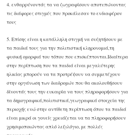
4. ενθαρρύνοντάς τα να ζωγραφίσουν αποτυπώνοντας
τις διάφορες στιγμές που προκάλεσαν το ενδιαφέρον
τους
5. Επίσης είναι η κατάλληλη στιγμή να συζητήσουν με
τα παιδιά τους για την πολιτιστική κληρονομιά,τη
φυσική ομορφιά του τόπου που επισκέπτονται.Ιδιαίτερα
στην περίπτωση που τα παιδιά είναι μεγαλύτερης
ηλικίας μπορούν να τα προτρέψουν να συμμετέχουν
στην οργάνωση των διαδρομών που θα ακολουθήσουν
δίνοντάς τους την ευκαιρία να τους πληροφορήσουν για
τα δημογραφικά,πολιτιστικά,γεωγραφικά στοιχεία της
περιοχής ενώ στην αντίθετη περίπτωση όπου τα παιδιά
είναι μικρά οι γονείς χρειάζεται να τα πληροφορήσουν
χρησιμοποιώντας απλό λεξιλόγιο, με πολλές