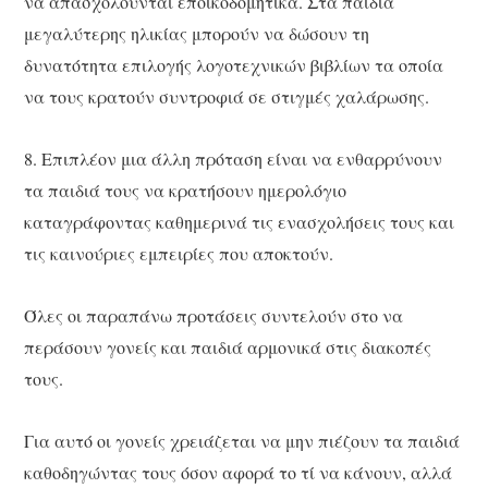
να απασχολούνται εποικοδομητικά. Στα παιδιά
μεγαλύτερης ηλικίας μπορούν να δώσουν τη
δυνατότητα επιλογής λογοτεχνικών βιβλίων τα οποία
να τους κρατούν συντροφιά σε στιγμές χαλάρωσης.
8. Επιπλέον μια άλλη πρόταση είναι να ενθαρρύνουν
τα παιδιά τους να κρατήσουν ημερολόγιο
καταγράφοντας καθημερινά τις ενασχολήσεις τους και
τις καινούριες εμπειρίες που αποκτούν.
Όλες οι παραπάνω προτάσεις συντελούν στο να
περάσουν γονείς και παιδιά αρμονικά στις διακοπές
τους.
Για αυτό οι γονείς χρειάζεται να μην πιέζουν τα παιδιά
καθοδηγώντας τους όσον αφορά το τί να κάνουν, αλλά