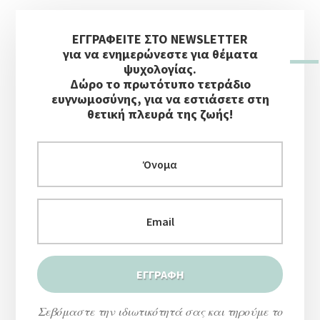
Αρχική
ΕΓΓΡΑΦΕΙΤΕ ΣΤΟ NEWSLETTER
Πλευρική
για να ενημερώνεστε για θέματα
Στήλη
ψυχολογίας.
Δώρο το πρωτότυπο τετράδιο
ευγνωμοσύνης, για να εστιάσετε στη
θετική πλευρά της ζωής!
Σεβόμαστε την ιδιωτικότητά σας και τηρούμε το