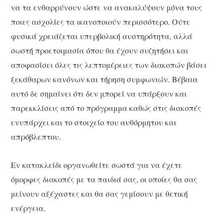
να τα ενθαρρύνουν ώστε να ανακαλύψουν μόνα τους
ποιες ασχολίες τα ικανοποιούν περισσότερο. Ούτε
φυσικά χρειάζεται υπερβολική αυστηρότητα, αλλά
σωστή προετοιμασία όπου θα έχουν συζητήσει και
αποφασίσει όλες τις λεπτομέρειες των διακοπών βάσει
ξεκάθαρων κανόνων και τήρηση συμφωνιών. Βέβαια
αυτό δε σημαίνει ότι δεν μπορεί να υπάρξουν και
παρεκκλίσεις από το πρόγραμμα καθώς στις διακοπές
ενυπάρχει και το στοιχείο του αυθόρμητου και
απρόβλεπτου.
Εν κατακλείδι οργανωθείτε σωστά για να έχετε
όμορφες διακοπές με τα παιδιά σας, οι οποίες θα σας
μείνουν αξέχαστες και θα σας γεμίσουν με θετική
ενέργεια.