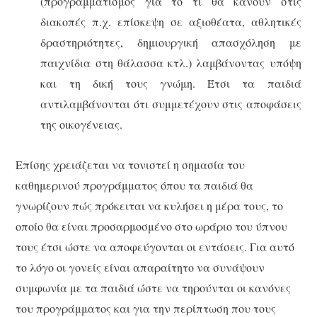
(προγραμματισμός για το τι θα κάνουν στις
διακοπές π.χ. επίσκεψη σε αξιοθέατα, αθλητικές
δραστηριότητες, δημιουργική απασχόληση με
παιχνίδια στη θάλασσα κτλ.) λαμβάνοντας υπόψη
και τη δική τους γνώμη. Έτσι τα παιδιά
αντιλαμβάνονται ότι συμμετέχουν στις αποφάσεις
της οικογένειας.
Επίσης χρειάζεται να τονιστεί η σημασία του
καθημερινού προγράμματος όπου τα παιδιά θα
γνωρίζουν πώς πρόκειται να κυλήσει η μέρα τους, το
οποίο θα είναι προσαρμοσμένο στο ωράριο του ύπνου
τους έτσι ώστε να αποφεύγονται οι εντάσεις. Για αυτό
το λόγο οι γονείς είναι απαραίτητο να συνάψουν
συμφωνία με τα παιδιά ώστε να τηρούνται οι κανόνες
του προγράμματος και για την περίπτωση που τους