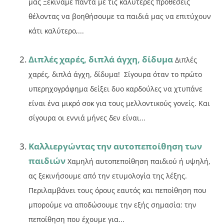
μας Ξεκινάμε πάντα με τις καλύτερες προθέσεις
θέλοντας να βοηθήσουμε τα παιδιά μας να επιτύχουν
κάτι καλύτερο,...
Διπλές χαρές, διπλά άγχη, δίδυμα
Διπλές
χαρές, διπλά άγχη, δίδυμα! Σίγουρα όταν το πρώτο
υπερηχογράφημα δείξει δυο καρδούλες να χτυπάνε
είναι ένα μικρό σοκ για τους μελλοντικούς γονείς. Και
σίγουρα οι εννιά μήνες δεν είναι...
Καλλιεργώντας την αυτοπεποίθηση των
παιδιών
Χαμηλή αυτοπεποίθηση παιδιού ή υψηλή,
ας ξεκινήσουμε από την ετυμολογία της λέξης.
Περιλαμβάνει τους όρους εαυτός και πεποίθηση που
μπορούμε να αποδώσουμε την εξής σημασία: την
πεποίθηση που έχουμε για...