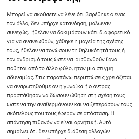
Μπορεί να ακούσετε να λένε ότι βαρέθηκε ο ένας
τον άλλο, δεν υπήρχε κατανόηση, μάλωναν
συνεχώς, ήθελαν να δοκιμάσουν κάτι διαφορετικό
για να ανανεωθούν, χάθηκε η μαγεία της σχέσης
τους, ήθελαν να τονώσουν τη θηλυκότητά τους ή
τον ανδρισμό τους ώστε να αισθανθούν ξανά
ποθητοί από το άλλο φύλο, ήταν μια στιγμή
αδυναμίας. Στις παραπάνω περιπτώσεις χρειάζεται
να αναρωτηθούμε αν η γυναίκα ή ο άντρας
προσπάθησαν να δώσουν ώθηση στη σχέση τους
ώστε να την αναθερμάνουν και να ξεπεράσουν τους
σκόπελους που τους έφεραν σε απόσταση. Η
απάντηση πιθανόν να είναι αρνητική. Αυτό
σημαίνει ότι δεν υπήρχε διάθεση αλλαγών