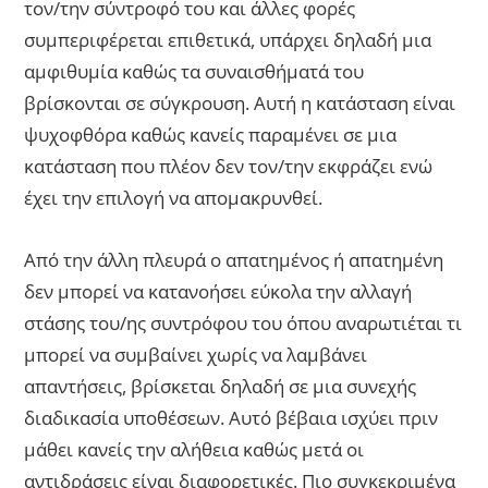
τον/την σύντροφό του και άλλες φορές
συμπεριφέρεται επιθετικά, υπάρχει δηλαδή μια
αμφιθυμία καθώς τα συναισθήματά του
βρίσκονται σε σύγκρουση. Αυτή η κατάσταση είναι
ψυχοφθόρα καθώς κανείς παραμένει σε μια
κατάσταση που πλέον δεν τον/την εκφράζει ενώ
έχει την επιλογή να απομακρυνθεί.
Από την άλλη πλευρά ο απατημένος ή απατημένη
δεν μπορεί να κατανοήσει εύκολα την αλλαγή
στάσης του/ης συντρόφου του όπου αναρωτιέται τι
μπορεί να συμβαίνει χωρίς να λαμβάνει
απαντήσεις, βρίσκεται δηλαδή σε μια συνεχής
διαδικασία υποθέσεων. Αυτό βέβαια ισχύει πριν
μάθει κανείς την αλήθεια καθώς μετά οι
αντιδράσεις είναι διαφορετικές. Πιο συγκεκριμένα