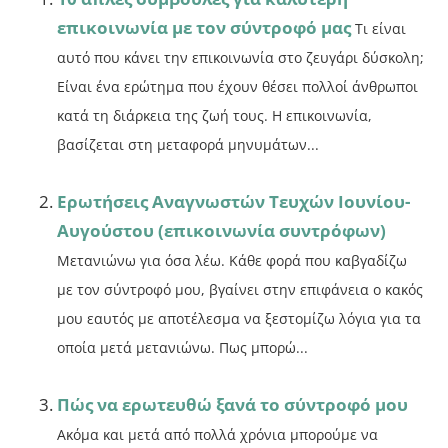
επικοινωνία με τον σύντροφό μας
Τι είναι
αυτό που κάνει την επικοινωνία στο ζευγάρι δύσκολη;
Είναι ένα ερώτημα που έχουν θέσει πολλοί άνθρωποι
κατά τη διάρκεια της ζωή τους. Η επικοινωνία,
βασίζεται στη μεταφορά μηνυμάτων...
Ερωτήσεις Αναγνωστών Τευχών Ιουνίου-
Αυγούστου (επικοινωνία συντρόφων)
Μετανιώνω για όσα λέω. Κάθε φορά που καβγαδίζω
με τον σύντροφό μου, βγαίνει στην επιφάνεια ο κακός
μου εαυτός με αποτέλεσμα να ξεστομίζω λόγια για τα
οποία μετά μετανιώνω. Πως μπορώ...
Πώς να ερωτευθώ ξανά το σύντροφό μου
Ακόμα και μετά από πολλά χρόνια μπορούμε να