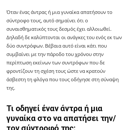
Όταν ένας άντρας ή μια γυναίκα απατήσουν το
σύντροφο τους, αυτό σημαίνει ότι ο
συναισθηματικός τους δεσμός έχει αλλοιωθεί.
Δηλαδή δε καλύπτονται οι ανάγκες του ενός εκ των
δύο συντρόφων. Βέβαια αυτό είναι κάτι που
συμβαίνει με την πάροδο του χρόνου στην
περίπτωση εκείνων των συντρόφων που δε
φροντίζουν τη σχέση τους ώστε να κρατούν
άσβεστη τη φλόγα που τους οδήγησε στη σύναψη
της.
Τι οδηγεί έναν άντρα ή μια
γυναίκα στο να απατήσει την/
τον σύντροφό της;