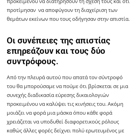
προκειμένου να διατηρήσουν τη σχέση τους και ότι
προτίμησαν να αποφύγουν τη διαχείριση των
θεμάτων εκείνων που τους οδήγησαν στην απιστία.
Οι συνέπειες της απιστίας
επηρεάζουν και τους δύο
συντρόφους.
Από την πλευρά αυτού που απατά τον σύντροφό
του θα μπορούσαμε να πούμε ότι βρίσκεται σε μια
συνεχής διαδικασία εύρεσης δικαιολογιών
προκειμένου να καλύψει τις κινήσεις του. Ακόμη
μοιάζει να φορά μια μάσκα όπου κάθε φορά
χρειάζεται να υποδυθεί διαφορετικούς ρόλους
καθώς άλλες φορές δείχνει πολύ ερωτευμένος με