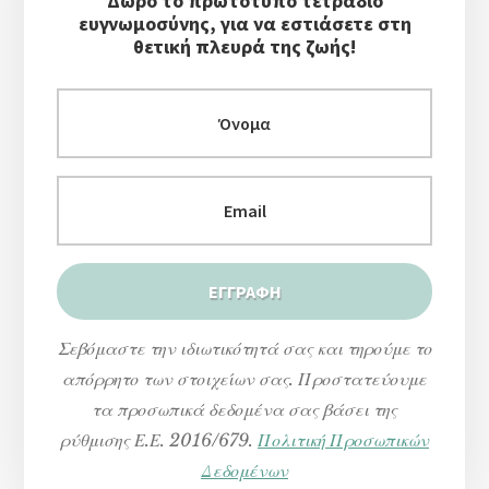
Δώρο το πρωτότυπο τετράδιο
ευγνωμοσύνης, για να εστιάσετε στη
θετική πλευρά της ζωής!
Σεβόμαστε την ιδιωτικότητά σας και τηρούμε το
απόρρητο των στοιχείων σας. Προστατεύουμε
τα προσωπικά δεδομένα σας βάσει της
ρύθμισης Ε.Ε. 2016/679.
Πολιτική Προσωπικών
Δεδομένων