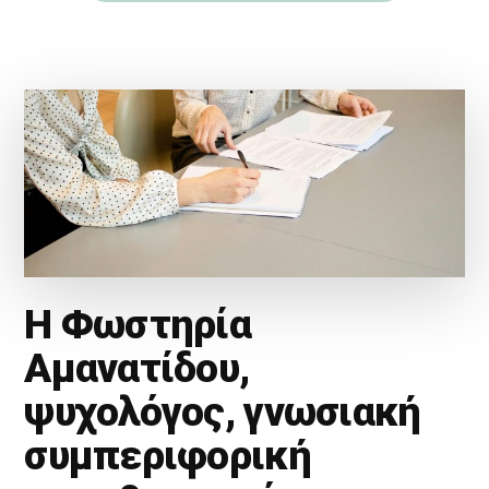
Η Φωστηρία
Αμανατίδου,
ψυχολόγος, γνωσιακή
συμπεριφορική