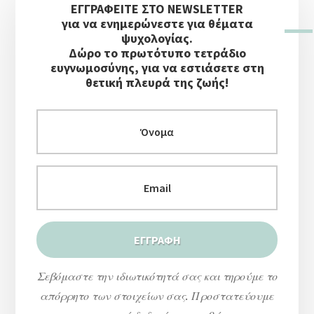
ΕΓΓΡΑΦΕΙΤΕ ΣΤΟ NEWSLETTER
Πλευρική
για να ενημερώνεστε για θέματα
Στήλη
ψυχολογίας.
Δώρο το πρωτότυπο τετράδιο
ευγνωμοσύνης, για να εστιάσετε στη
θετική πλευρά της ζωής!
Σεβόμαστε την ιδιωτικότητά σας και τηρούμε το
απόρρητο των στοιχείων σας. Προστατεύουμε