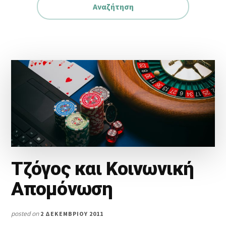
Τζόγος και Κοινωνική
Απομόνωση
posted on
2 ΔΕΚΕΜΒΡΊΟΥ 2011