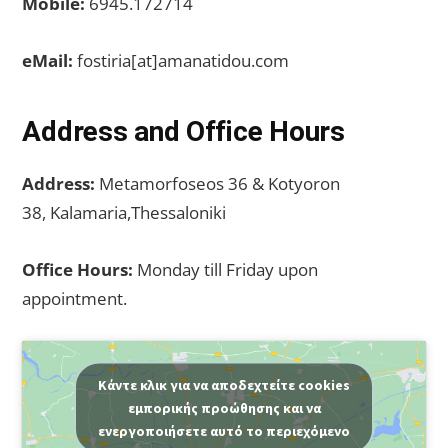
Mobile:
6945.172714
eMail:
fostiria[at]amanatidou.com
Address and Office Hours
Address:
Metamorfoseos 36 & Kotyoron
38, Kalamaria,Thessaloniki
Office Hours:
Monday till Friday upon
appointment.
Κάντε κλικ για να αποδεχτείτε cookies
εμπορικής προώθησης και να
ενεργοποιήσετε αυτό το περιεχόμενο