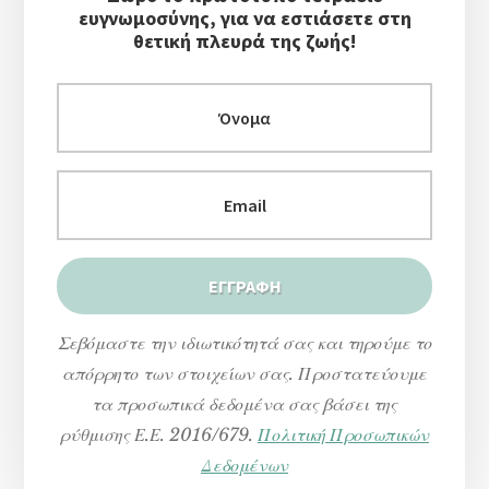
ευγνωμοσύνης, για να εστιάσετε στη
θετική πλευρά της ζωής!
Σεβόμαστε την ιδιωτικότητά σας και τηρούμε το
απόρρητο των στοιχείων σας. Προστατεύουμε
τα προσωπικά δεδομένα σας βάσει της
ρύθμισης Ε.Ε. 2016/679.
Πολιτική Προσωπικών
Δεδομένων