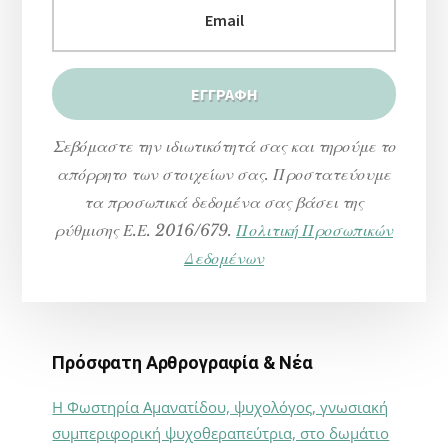
Σεβόμαστε την ιδιωτικότητά σας και τηρούμε το
απόρρητο των στοιχείων σας. Προστατεύουμε
τα προσωπικά δεδομένα σας βάσει της
ρύθμισης Ε.Ε. 2016/679.
Πολιτική Προσωπικών
Δεδομένων
Πρόσφατη Αρθρογραφία & Νέα
Η Φωστηρία Αμανατίδου, ψυχολόγος, γνωσιακή
συμπεριφορική ψυχοθεραπεύτρια, στο δωμάτιο