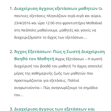
Διαχείριση άγχους εξετάσεων μαθητών
Οι
παν/νιες εξετάσεις πλησιάζουν σιγά-σιγά και αύριο,
23/4/2016 και ώρα 12:00 στο φροντιστήριο Μεθοδικό
στη Νεάπολη μαθαίνουμε, μαθητές και γονείς να
διαχειριζόμαστε το άγχος των εξετάσεων....
Άγχος Εξετάσεων: Πώς η Σωστή Διαχείριση
Βοηθά τον Μαθητή
Άγχος Εξετάσεων – Η σωστή
διαχείρισή του βοηθά τον μαθητή Το άγχος αποτελεί
μέρος της καθημερινής ζωής των μαθητών που
προετοιμάζονται για εξετάσεις. Πολλοί
αναρωτιούνται:– Πώς αναγνωρίζουμε τα σημάδια
του...
Διαχείριση άγχους των εξετάσεων και