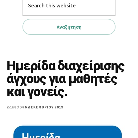
this
website
Ημερίδα διαχείρισης
άγχους για μαθητές
και γονείς.
posted on
6 ΔΕΚΕΜΒΡΊΟΥ 2019