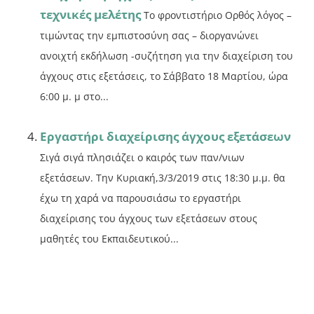
τεχνικές μελέτης
Το φροντιστήριο Ορθός λόγος –
τιμώντας την εμπιστοσύνη σας – διοργανώνει
ανοιχτή εκδήλωση -συζήτηση για την διαχείριση του
άγχους στις εξετάσεις, το Σάββατο 18 Μαρτίου, ώρα
6:00 μ. μ στο...
Εργαστήρι διαχείρισης άγχους εξετάσεων
Σιγά σιγά πλησιάζει ο καιρός των παν/νιων
εξετάσεων. Την Κυριακή,3/3/2019 στις 18:30 μ.μ. θα
έχω τη χαρά να παρουσιάσω το εργαστήρι
διαχείρισης του άγχους των εξετάσεων στους
μαθητές του Εκπαιδευτικού...