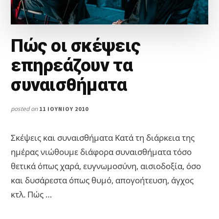
Πώς οι σκέψεις
επηρεάζουν τα
συναισθήματα
posted on
11 ΙΟΥΝΊΟΥ 2010
Σκέψεις και συναισθήματα Κατά τη διάρκεια της
ημέρας νιώθουμε διάφορα συναισθήματα τόσο
θετικά όπως χαρά, ευγνωμοσύνη, αισιοδοξία, όσο
και δυσάρεστα όπως θυμό, απογοήτευση, άγχος
κτλ. Πώς …