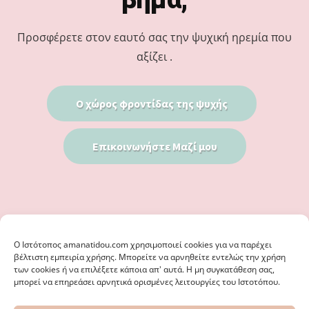
Προσφέρετε στον εαυτό σας την ψυχική ηρεμία που
αξίζει .
Ο χώρος φροντίδας της ψυχής
Επικοινωνήστε Μαζί μου
Ο Iστότοπος amanatidou.com χρησιμοποιεί cookies για να παρέχει
βέλτιστη εμπειρία χρήσης. Μπορείτε να αρνηθείτε εντελώς την χρήση
των cookies ή να επιλέξετε κάποια απ' αυτά. Η μη συγκατάθεση σας,
μπορεί να επηρεάσει αρνητικά ορισμένες λειτουργίες του Ιστοτόπου.