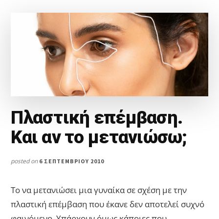
Πλαστική επέμβαση.
Και αν το μετανιώσω;
posted on
6 ΣΕΠΤΕΜΒΡΊΟΥ 2010
Το να μετανιώσει μια γυναίκα σε σχέση με την
πλαστική επέμβαση που έκανε δεν αποτελεί συχνό
φαινόμενο. Υπάρχουν όμως κάποιες που