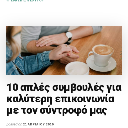
ΥΠΕΡΆΣΠΙΣΗ ΕΑΥΤΟΎ
10 απλές συμβουλές για
καλύτερη επικοινωνία
με τον σύντροφό μας
posted on
21 ΑΠΡΙΛΊΟΥ 2010